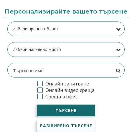
Персонализирайте вашето търсене
Онлайн запитване
Онлайн видео среща
Среща в офис
ТЪРСЕНЕ
РАЗШИРЕНО ТЪРСЕНЕ