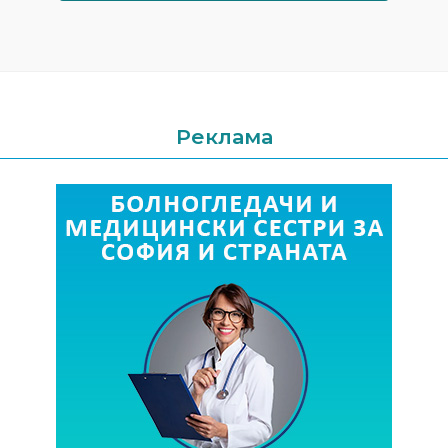
Реклама