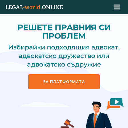
РЕШЕТЕ ПРАВНИЯ СИ
ПРОБЛЕМ
Избирайки подходящия адвокат,
адвокатско дружество или
адвокатско съдружие
ЗА ПЛАТФОРМАТА