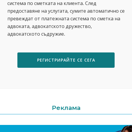
система по сметката на клиента. След
предоставяне на услугата, сумите автоматично се
превеждат от платежната система по сметка на
адвоката, адвокатското дружество,
адвокатското съдружие.
РЕГИСТРИРАЙТЕ СЕ СЕГА
Реклама