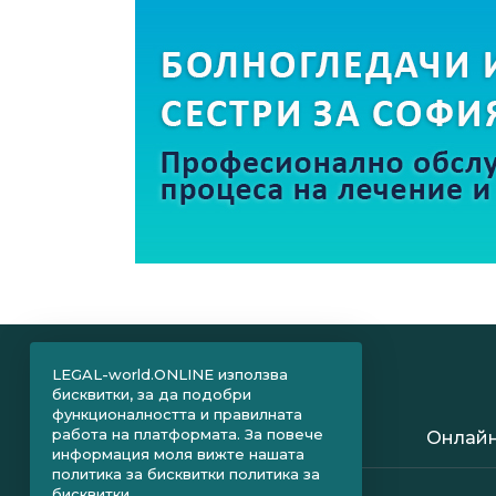
LEGAL-world.ONLINE използва
бисквитки, за да подобри
функционалността и правилната
работа на платформата. За повече
Онлайн
информация моля вижте нашата
политика за бисквитки
политика за
бисквитки.