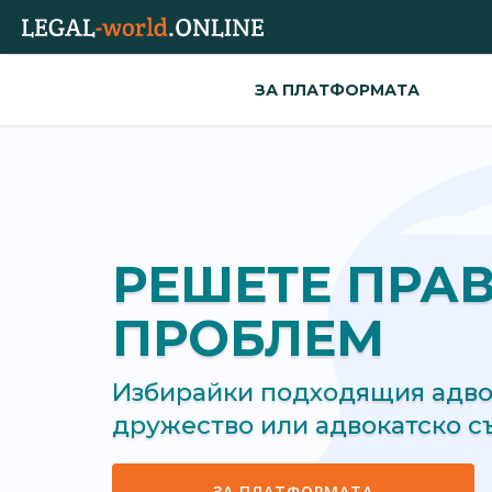
ЗА ПЛАТФОРМАТА
РЕШЕТЕ ПРА
ПРОБЛЕМ
Избирайки подходящия адвок
дружество или адвокатско 
ЗА ПЛАТФОРМАТА