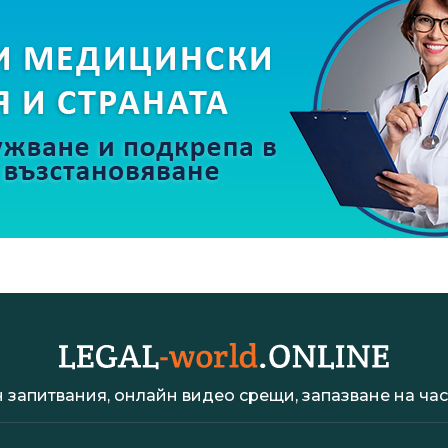
 запитвания, онлайн видео срещи, запазване на час 