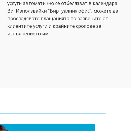
услуги автоматично се отбелязват в календара
Ви. Използвайки “Виртуалния офис”, можете да
проследявате плащанията по заявените от
клиентите услуги и крайните срокове за
изпълнението им.