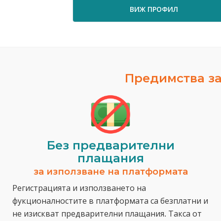
ВИЖ ПРОФИЛ
Предимства за
Без предварителни
плащания
за използване на платформата
Регистрацията и използването на
фукционалностите в платформата са безплатни и
не изискват предварителни плащания. Такса от