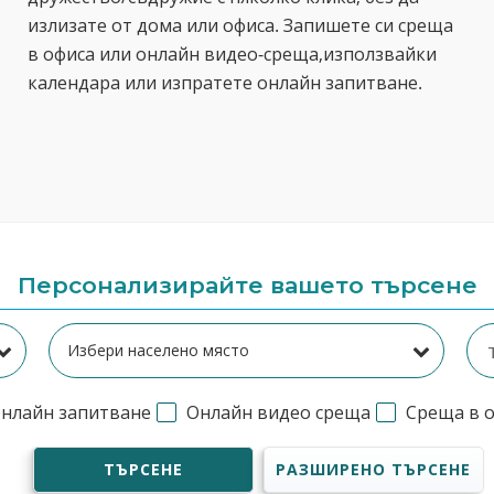
излизате от дома или офиса. Запишете си среща
в офиса или онлайн видео-среща,използвайки
календара или изпратете онлайн запитване.
Персонализирайте вашето търсене
нлайн запитване
Онлайн видео среща
Среща в 
ТЪРСЕНЕ
РАЗШИРЕНО ТЪРСЕНЕ