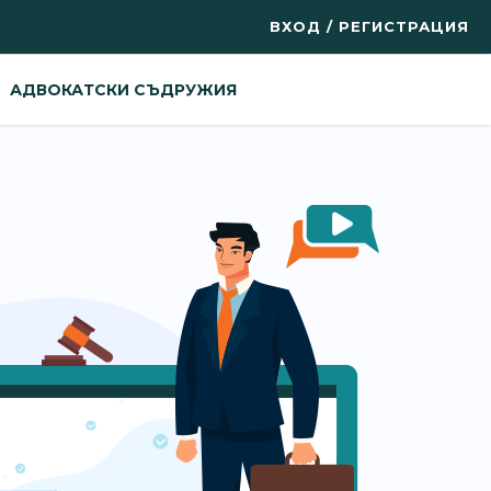
ВХОД / РЕГИСТРАЦИЯ
АДВОКАТСКИ СЪДРУЖИЯ