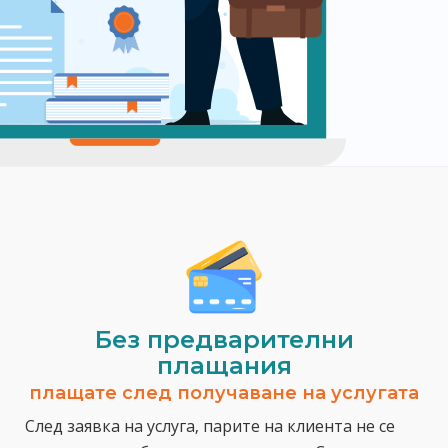
Без предварителни
плащания
плащате след получаване на услугата
След заявка на услуга, парите на клиента не се