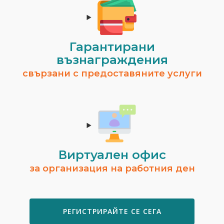
Гарантирани
възнаграждения
свързани с предоставяните услуги
Виртуален офис
за организация на работния ден
РЕГИСТРИРАЙТЕ СЕ СЕГА