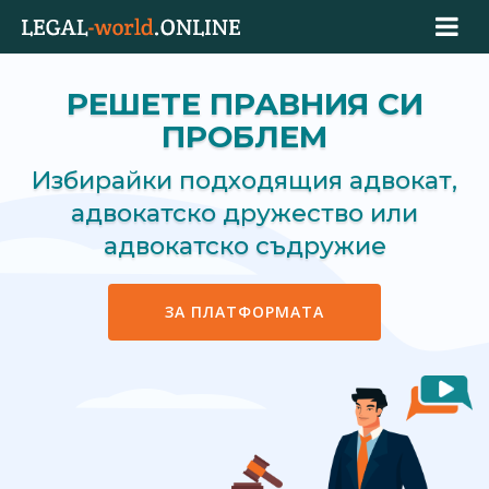
РЕШЕТЕ ПРАВНИЯ СИ
ПРОБЛЕМ
Избирайки подходящия адвокат,
адвокатско дружество или
адвокатско съдружие
ЗА ПЛАТФОРМАТА