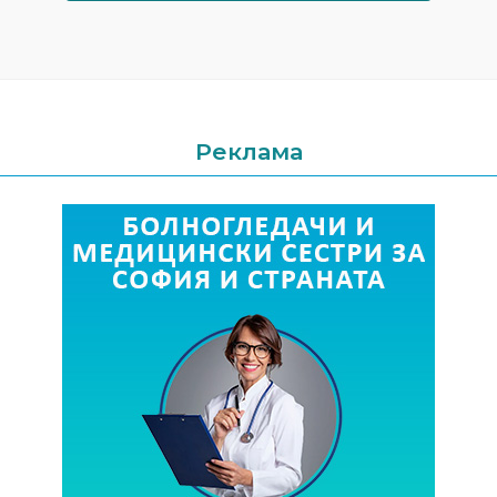
Реклама