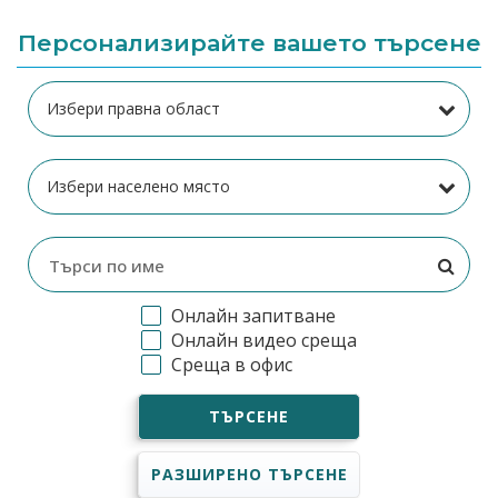
Персонализирайте вашето търсене
Онлайн запитване
Онлайн видео среща
Среща в офис
ТЪРСЕНЕ
РАЗШИРЕНО ТЪРСЕНЕ