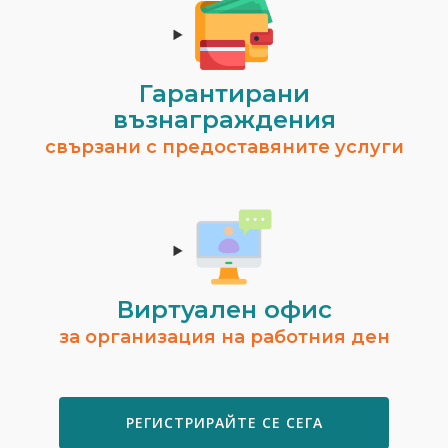
Гарантирани
възнаграждения
свързани с предоставяните услуги
Виртуален офис
за организация на работния ден
РЕГИСТРИРАЙТЕ СЕ СЕГА