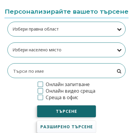
Персонализирайте вашето търсене
Онлайн запитване
Онлайн видео среща
Среща в офис
ТЪРСЕНЕ
РАЗШИРЕНО ТЪРСЕНЕ