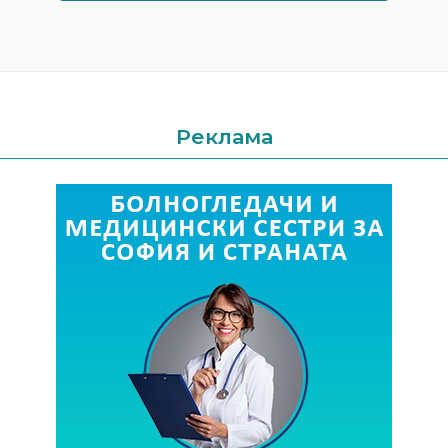
Реклама