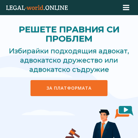
РЕШЕТЕ ПРАВНИЯ СИ
ПРОБЛЕМ
Избирайки подходящия адвокат,
адвокатско дружество или
адвокатско съдружие
ЗА ПЛАТФОРМАТА