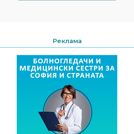
Реклама