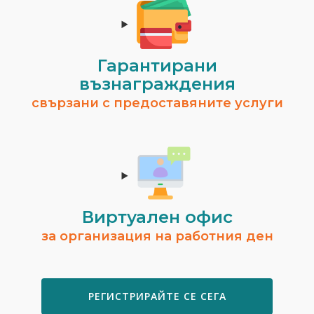
Гарантирани
възнаграждения
свързани с предоставяните услуги
Виртуален офис
за организация на работния ден
РЕГИСТРИРАЙТЕ СЕ СЕГА