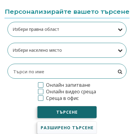
Персонализирайте вашето търсене
Онлайн запитване
Онлайн видео среща
Среща в офис
ТЪРСЕНЕ
РАЗШИРЕНО ТЪРСЕНЕ