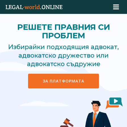
РЕШЕТЕ ПРАВНИЯ СИ
ПРОБЛЕМ
Избирайки подходящия адвокат,
адвокатско дружество или
адвокатско съдружие
ЗА ПЛАТФОРМАТА