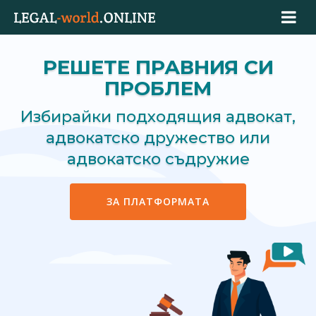
РЕШЕТЕ ПРАВНИЯ СИ
ПРОБЛЕМ
Избирайки подходящия адвокат,
адвокатско дружество или
адвокатско съдружие
ЗА ПЛАТФОРМАТА