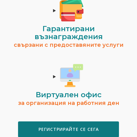
Гарантирани
възнаграждения
свързани с предоставяните услуги
Виртуален офис
за организация на работния ден
РЕГИСТРИРАЙТЕ СЕ СЕГА