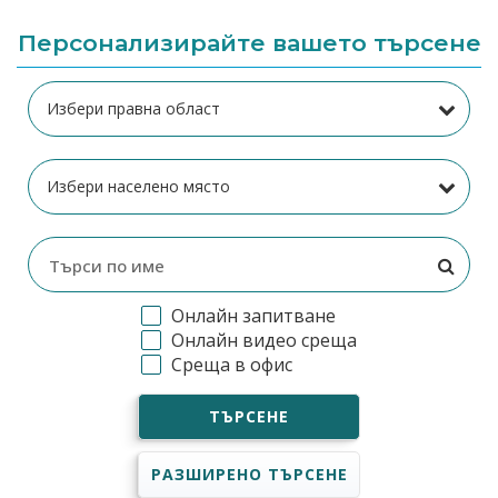
Персонализирайте вашето търсене
Онлайн запитване
Онлайн видео среща
Среща в офис
ТЪРСЕНЕ
РАЗШИРЕНО ТЪРСЕНЕ