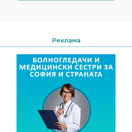
Реклама