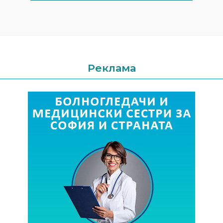
Реклама