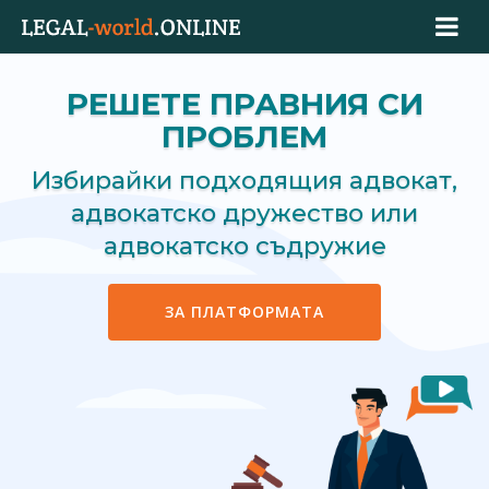
РЕШЕТЕ ПРАВНИЯ СИ
ПРОБЛЕМ
Избирайки подходящия адвокат,
адвокатско дружество или
адвокатско съдружие
ЗА ПЛАТФОРМАТА