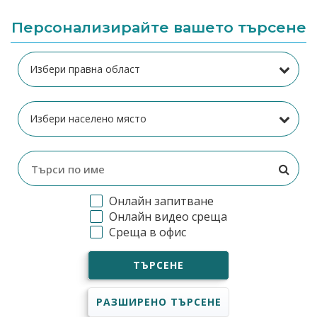
Персонализирайте вашето търсене
Онлайн запитване
Онлайн видео среща
Среща в офис
ТЪРСЕНЕ
РАЗШИРЕНО ТЪРСЕНЕ