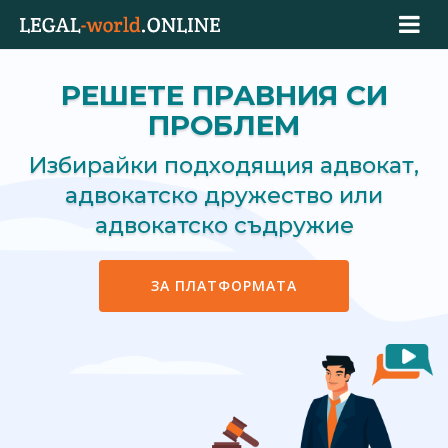
РЕШЕТЕ ПРАВНИЯ СИ
ПРОБЛЕМ
Избирайки подходящия адвокат,
адвокатско дружество или
адвокатско съдружие
ЗА ПЛАТФОРМАТА