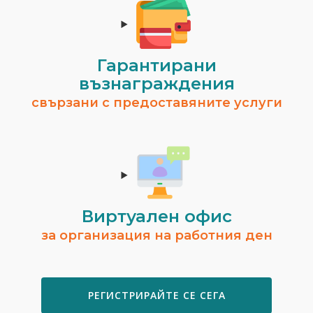
Гарантирани
възнаграждения
свързани с предоставяните услуги
Виртуален офис
за организация на работния ден
РЕГИСТРИРАЙТЕ СЕ СЕГА