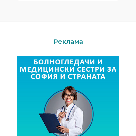
Реклама