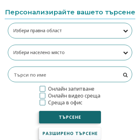
Персонализирайте вашето търсене
Онлайн запитване
Онлайн видео среща
Среща в офис
ТЪРСЕНЕ
РАЗШИРЕНО ТЪРСЕНЕ