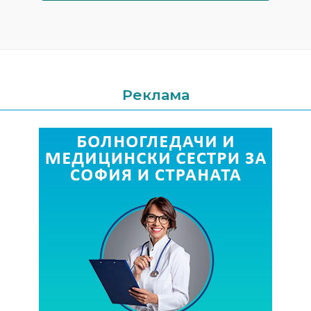
Реклама