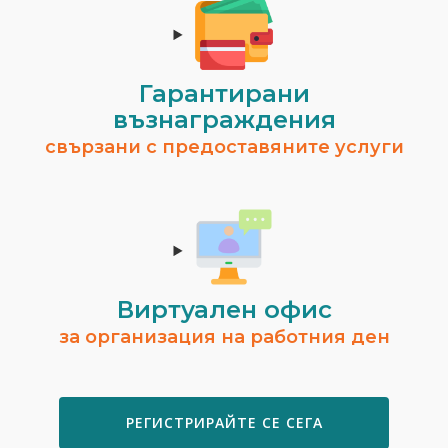
Гарантирани
възнаграждения
свързани с предоставяните услуги
Виртуален офис
за организация на работния ден
РЕГИСТРИРАЙТЕ СЕ СЕГА