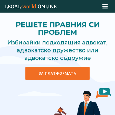
РЕШЕТЕ ПРАВНИЯ СИ
ПРОБЛЕМ
Избирайки подходящия адвокат,
адвокатско дружество или
адвокатско съдружие
ЗА ПЛАТФОРМАТА