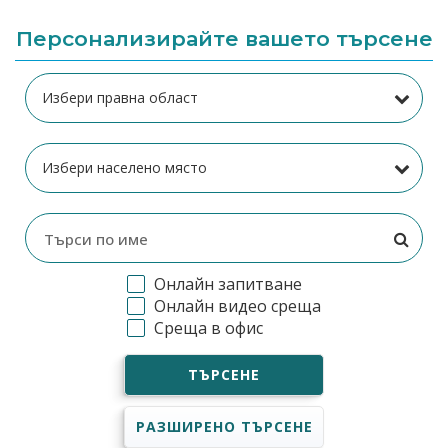
Персонализирайте вашето търсене
Онлайн запитване
Онлайн видео среща
Среща в офис
ТЪРСЕНЕ
РАЗШИРЕНО ТЪРСЕНЕ