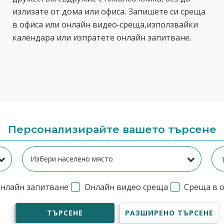
излизате от дома или офиса. Запишете си среща
в офиса или онлайн видео-среща,използвайки
календара или изпратете онлайн запитване.
Персонализирайте вашето търсене
нлайн запитване
Онлайн видео среща
Среща в 
ТЪРСЕНЕ
РАЗШИРЕНО ТЪРСЕНЕ