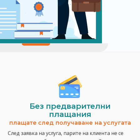
Без предварителни
плащания
плащате след получаване на услугата
След заявка на услуга, парите на клиента не се