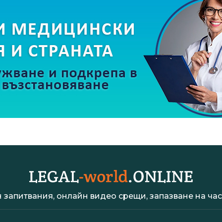
 запитвания, онлайн видео срещи, запазване на час 