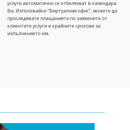
услуги автоматично се отбелязват в календара
Ви. Използвайки “Виртуалния офис”, можете да
проследявате плащанията по заявените от
клиентите услуги и крайните срокове за
изпълнението им.