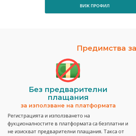
ВИЖ ПРОФИЛ
Предимства за
Без предварителни
плащания
за използване на платформата
Регистрацията и използването на
фукционалностите в платформата са безплатни и
не изискват предварителни плащания. Такса от