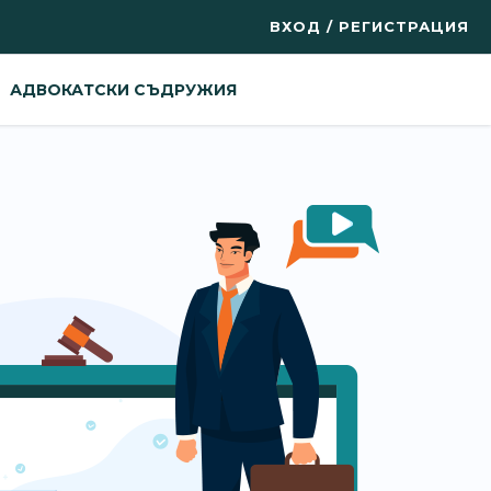
ВХОД / РЕГИСТРАЦИЯ
АДВОКАТСКИ СЪДРУЖИЯ