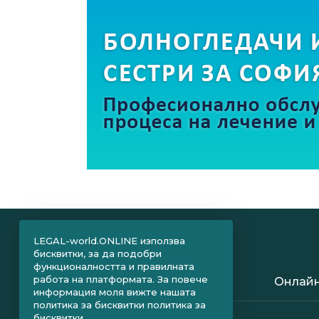
LEGAL-world.ONLINE използва
бисквитки, за да подобри
функционалността и правилната
работа на платформата. За повече
Онлайн
информация моля вижте нашата
политика за бисквитки
политика за
бисквитки.