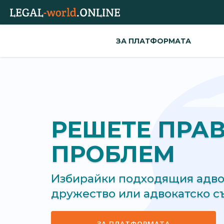
ЗА ПЛАТФОРМАТА
РЕШЕТЕ ПРА
ПРОБЛЕМ
Избирайки подходящия адвок
дружество или адвокатско 
ЗА ПЛАТФОРМАТА