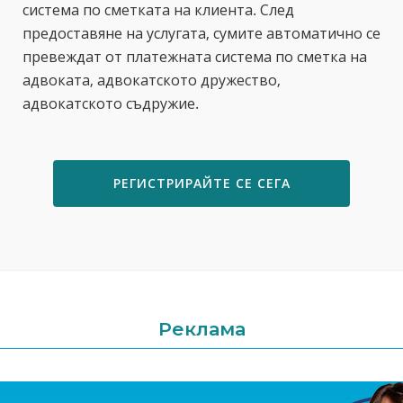
система по сметката на клиента. След
предоставяне на услугата, сумите автоматично се
превеждат от платежната система по сметка на
адвоката, адвокатското дружество,
адвокатското съдружие.
РЕГИСТРИРАЙТЕ СЕ СЕГА
Реклама