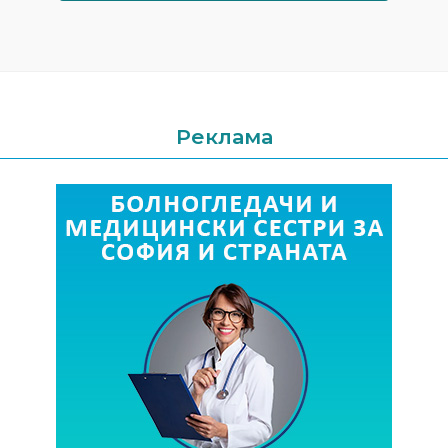
Реклама