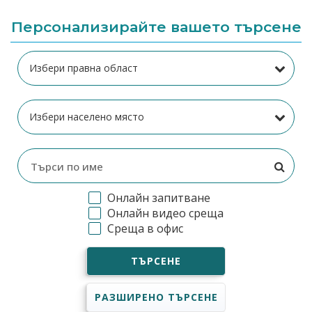
Персонализирайте вашето търсене
Онлайн запитване
Онлайн видео среща
Среща в офис
ТЪРСЕНЕ
РАЗШИРЕНО ТЪРСЕНЕ