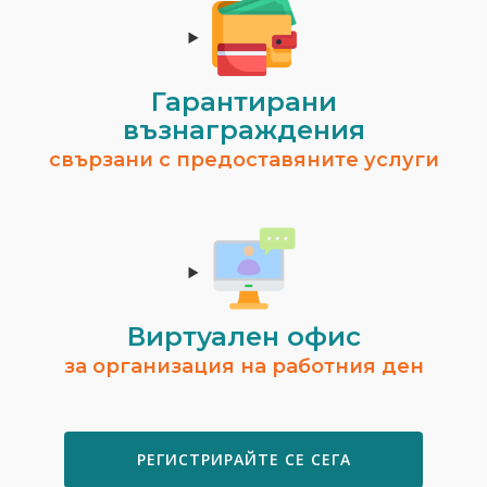
Гарантирани
възнаграждения
свързани с предоставяните услуги
Виртуален офис
за организация на работния ден
РЕГИСТРИРАЙТЕ СЕ СЕГА