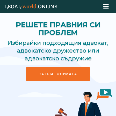
РЕШЕТЕ ПРАВНИЯ СИ
ПРОБЛЕМ
Избирайки подходящия адвокат,
адвокатско дружество или
адвокатско съдружие
ЗА ПЛАТФОРМАТА