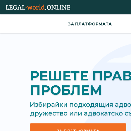
ЗА ПЛАТФОРМАТА
РЕШЕТЕ ПРА
ПРОБЛЕМ
Избирайки подходящия адвок
дружество или адвокатско 
ЗА ПЛАТФОРМАТА