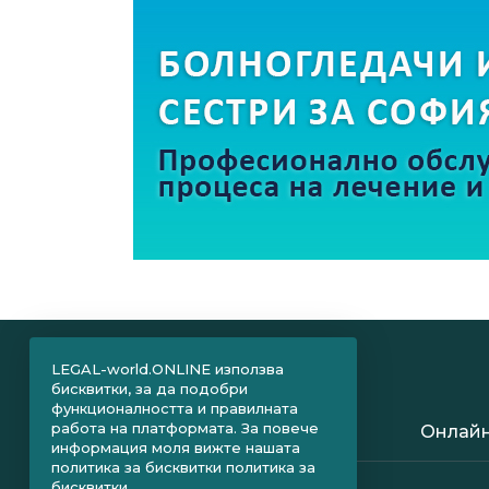
LEGAL-world.ONLINE използва
бисквитки, за да подобри
функционалността и правилната
работа на платформата. За повече
Онлайн
информация моля вижте нашата
политика за бисквитки
политика за
бисквитки.