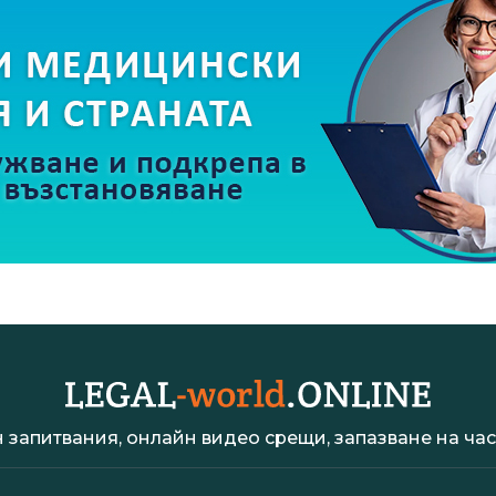
 запитвания, онлайн видео срещи, запазване на час 