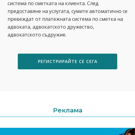
система по сметката на клиента. След
предоставяне на услугата, сумите автоматично се
превеждат от платежната система по сметка на
адвоката, адвокатското дружество,
адвокатското съдружие.
РЕГИСТРИРАЙТЕ СЕ СЕГА
Реклама