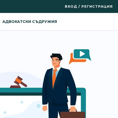
ВХОД / РЕГИСТРАЦИЯ
АДВОКАТСКИ СЪДРУЖИЯ