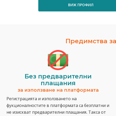
ВИЖ ПРОФИЛ
Предимства за
Без предварителни
плащания
за използване на платформата
Регистрацията и използването на
фукционалностите в платформата са безплатни и
не изискват предварителни плащания. Такса от