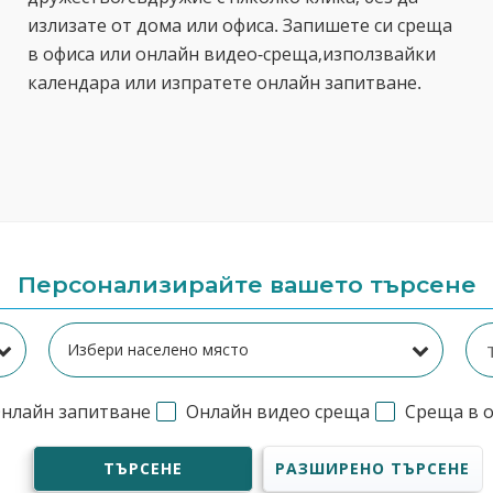
излизате от дома или офиса. Запишете си среща
в офиса или онлайн видео-среща,използвайки
календара или изпратете онлайн запитване.
Персонализирайте вашето търсене
нлайн запитване
Онлайн видео среща
Среща в 
ТЪРСЕНЕ
РАЗШИРЕНО ТЪРСЕНЕ