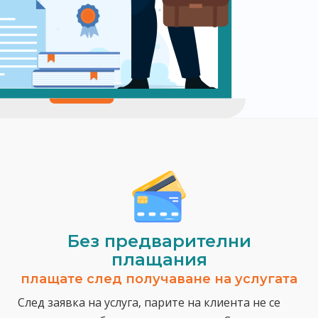
Без предварителни
плащания
плащате след получаване на услугата
След заявка на услуга, парите на клиента не се