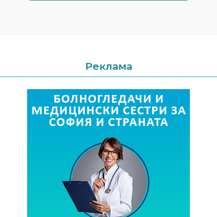
Реклама