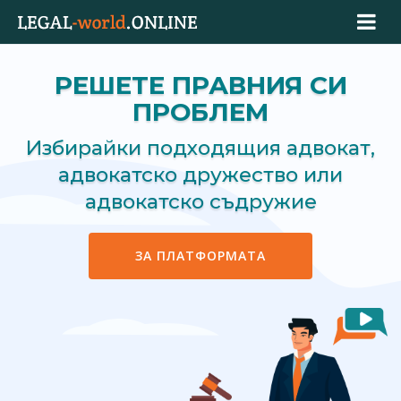
РЕШЕТЕ ПРАВНИЯ СИ
ПРОБЛЕМ
Избирайки подходящия адвокат,
адвокатско дружество или
адвокатско съдружие
ЗА ПЛАТФОРМАТА