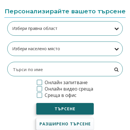
Персонализирайте вашето търсене
Онлайн запитване
Онлайн видео среща
Среща в офис
ТЪРСЕНЕ
РАЗШИРЕНО ТЪРСЕНЕ