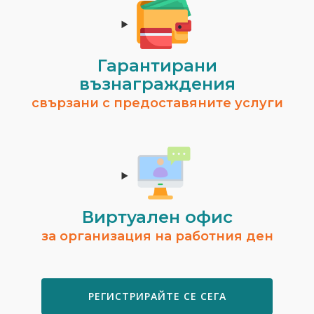
Гарантирани
възнаграждения
свързани с предоставяните услуги
Виртуален офис
за организация на работния ден
РЕГИСТРИРАЙТЕ СЕ СЕГА