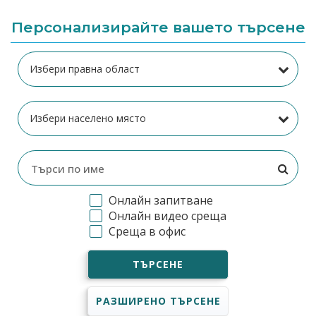
Персонализирайте вашето търсене
Онлайн запитване
Онлайн видео среща
Среща в офис
ТЪРСЕНЕ
РАЗШИРЕНО ТЪРСЕНЕ