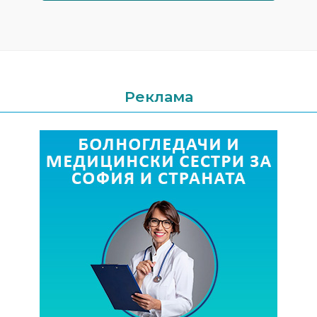
Реклама