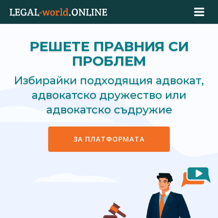
РЕШЕТЕ ПРАВНИЯ СИ
ПРОБЛЕМ
Избирайки подходящия адвокат,
адвокатско дружество или
адвокатско съдружие
ЗА ПЛАТФОРМАТА