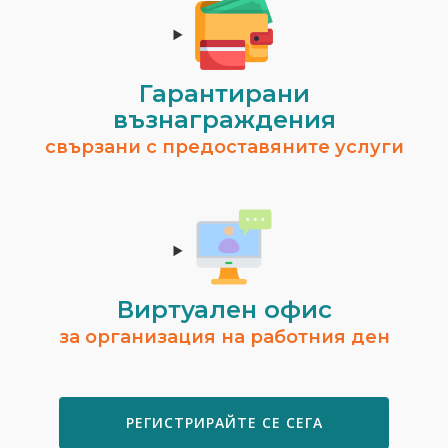
Гарантирани
възнаграждения
свързани с предоставяните услуги
Виртуален офис
за организация на работния ден
РЕГИСТРИРАЙТЕ СЕ СЕГА