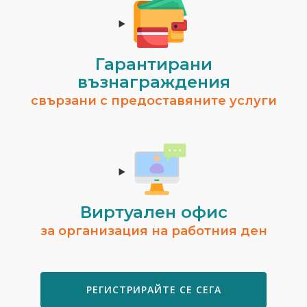
Гарантирани
възнаграждения
свързани с предоставяните услуги
Виртуален офис
за организация на работния ден
РЕГИСТРИРАЙТЕ СЕ СЕГА