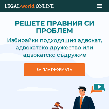
РЕШЕТЕ ПРАВНИЯ СИ
ПРОБЛЕМ
Избирайки подходящия адвокат,
адвокатско дружество или
адвокатско съдружие
ЗА ПЛАТФОРМАТА