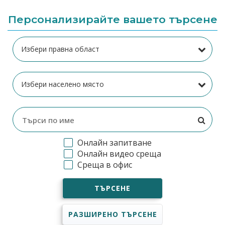
Персонализирайте вашето търсене
Онлайн запитване
Онлайн видео среща
Среща в офис
ТЪРСЕНЕ
РАЗШИРЕНО ТЪРСЕНЕ