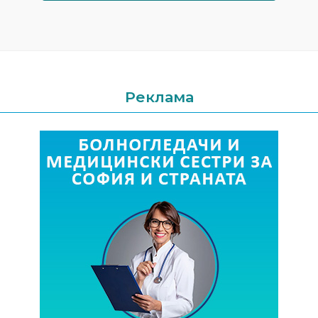
Реклама