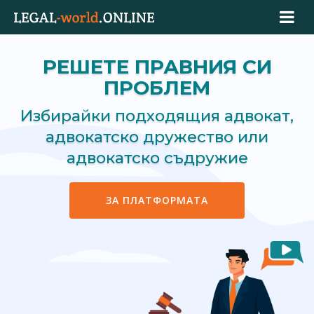
РЕШЕТЕ ПРАВНИЯ СИ
ПРОБЛЕМ
Избирайки подходящия адвокат,
адвокатско дружество или
адвокатско съдружие
ЗА ПЛАТФОРМАТА