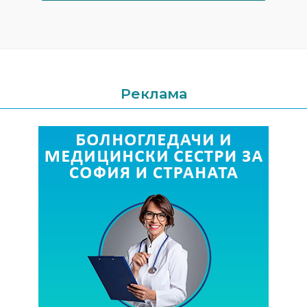
Реклама