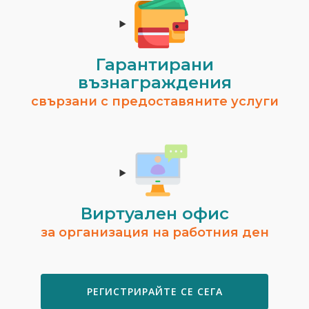
Гарантирани
възнаграждения
свързани с предоставяните услуги
Виртуален офис
за организация на работния ден
РЕГИСТРИРАЙТЕ СЕ СЕГА