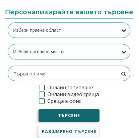
Персонализирайте вашето търсене
Онлайн запитване
Онлайн видео среща
Среща в офис
ТЪРСЕНЕ
РАЗШИРЕНО ТЪРСЕНЕ