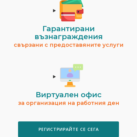
Гарантирани
възнаграждения
свързани с предоставяните услуги
Виртуален офис
за организация на работния ден
РЕГИСТРИРАЙТЕ СЕ СЕГА