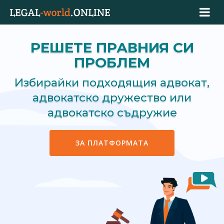
РЕШЕТЕ ПРАВНИЯ СИ
ПРОБЛЕМ
Избирайки подходящия адвокат,
адвокатско дружество или
адвокатско съдружие
ЗА ПЛАТФОРМАТА