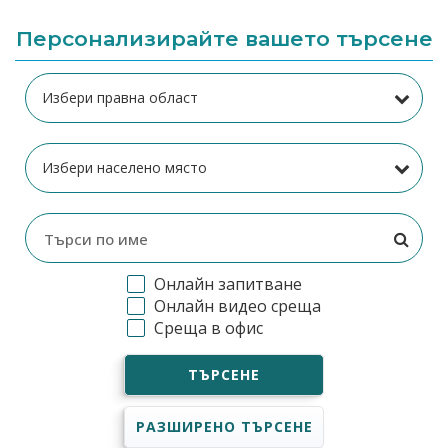
Персонализирайте вашето търсене
Онлайн запитване
Онлайн видео среща
Среща в офис
ТЪРСЕНЕ
РАЗШИРЕНО ТЪРСЕНЕ