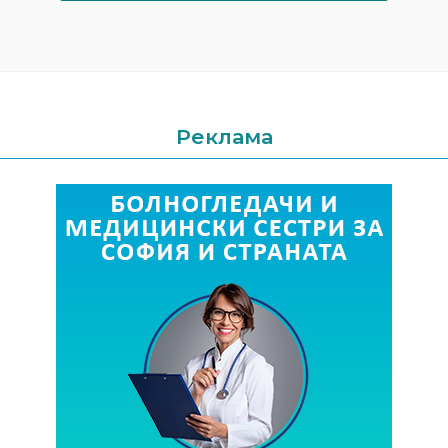
Реклама