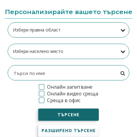
Персонализирайте вашето търсене
Онлайн запитване
Онлайн видео среща
Среща в офис
ТЪРСЕНЕ
РАЗШИРЕНО ТЪРСЕНЕ