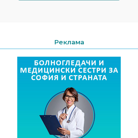
Реклама