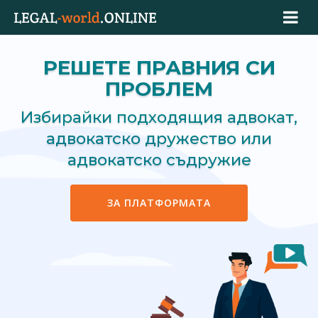
РЕШЕТЕ ПРАВНИЯ СИ
ПРОБЛЕМ
Избирайки подходящия адвокат,
адвокатско дружество или
адвокатско съдружие
ЗА ПЛАТФОРМАТА