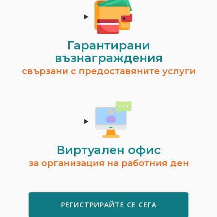
Гарантирани
възнаграждения
свързани с предоставяните услуги
Виртуален офис
за организация на работния ден
РЕГИСТРИРАЙТЕ СЕ СЕГА