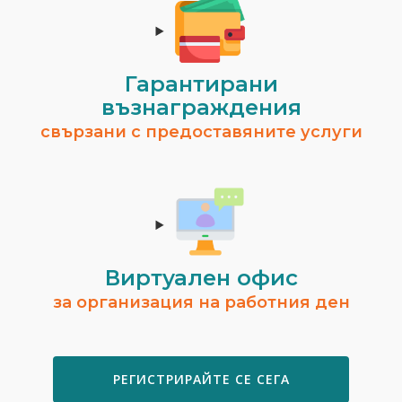
Гарантирани
възнаграждения
свързани с предоставяните услуги
Виртуален офис
за организация на работния ден
РЕГИСТРИРАЙТЕ СЕ СЕГА