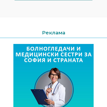
Реклама