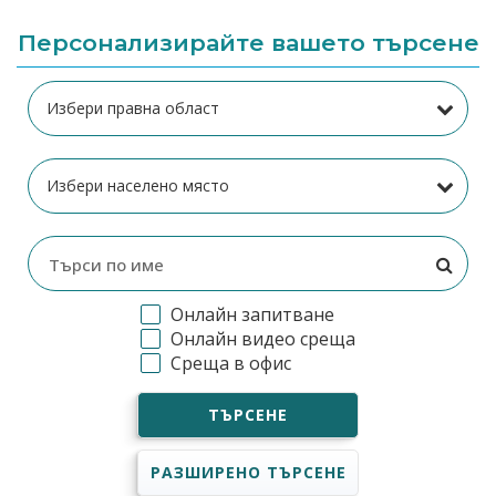
Персонализирайте вашето търсене
Онлайн запитване
Онлайн видео среща
Среща в офис
ТЪРСЕНЕ
РАЗШИРЕНО ТЪРСЕНЕ