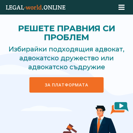
РЕШЕТЕ ПРАВНИЯ СИ
ПРОБЛЕМ
Избирайки подходящия адвокат,
адвокатско дружество или
адвокатско съдружие
ЗА ПЛАТФОРМАТА