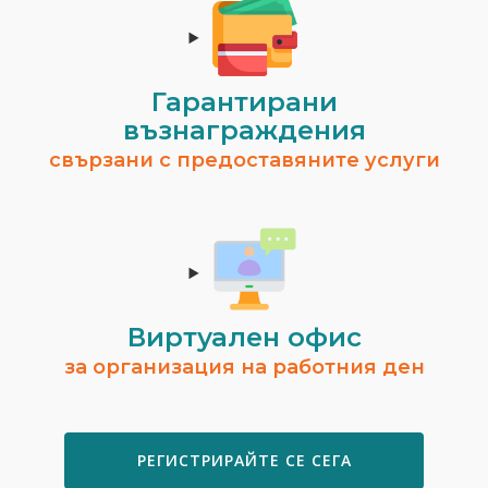
Гарантирани
възнаграждения
свързани с предоставяните услуги
Виртуален офис
за организация на работния ден
РЕГИСТРИРАЙТЕ СЕ СЕГА