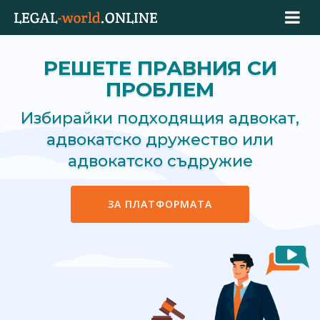
РЕШЕТЕ ПРАВНИЯ СИ
ПРОБЛЕМ
Избирайки подходящия адвокат,
адвокатско дружество или
адвокатско съдружие
ЗА ПЛАТФОРМАТА