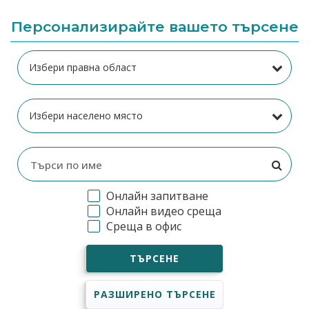
Персонализирайте вашето търсене
Онлайн запитване
Онлайн видео среща
Среща в офис
ТЪРСЕНЕ
РАЗШИРЕНО ТЪРСЕНЕ