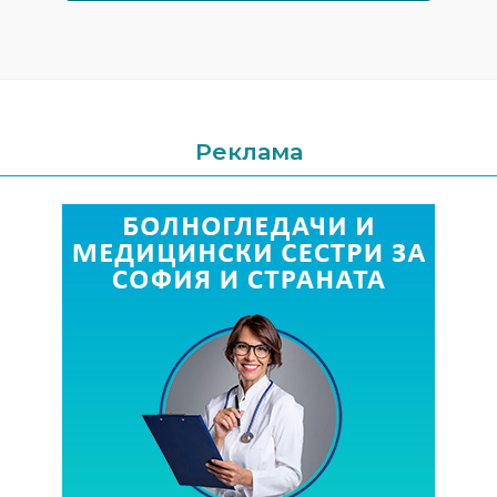
Реклама