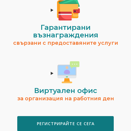
Гарантирани
възнаграждения
свързани с предоставяните услуги
Виртуален офис
за организация на работния ден
РЕГИСТРИРАЙТЕ СЕ СЕГА