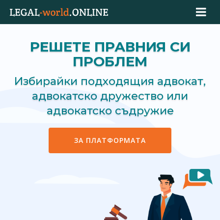
РЕШЕТЕ ПРАВНИЯ СИ
ПРОБЛЕМ
Избирайки подходящия адвокат,
адвокатско дружество или
адвокатско съдружие
ЗА ПЛАТФОРМАТА