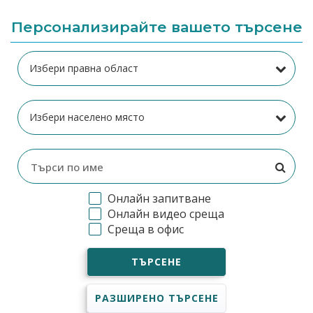
Персонализирайте вашето търсене
Онлайн запитване
Онлайн видео среща
Среща в офис
ТЪРСЕНЕ
РАЗШИРЕНО ТЪРСЕНЕ