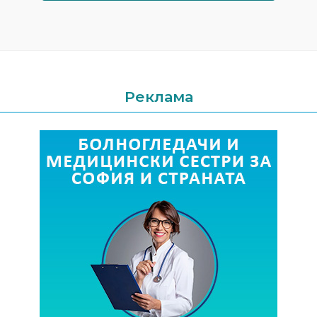
Реклама