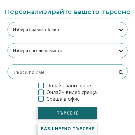
Персонализирайте вашето търсене
Онлайн запитване
Онлайн видео среща
Среща в офис
ТЪРСЕНЕ
РАЗШИРЕНО ТЪРСЕНЕ