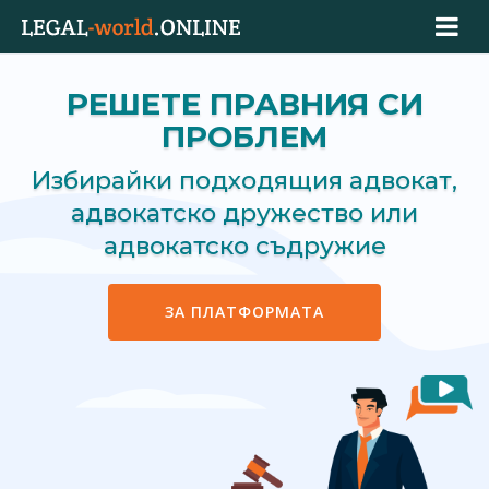
РЕШЕТЕ ПРАВНИЯ СИ
ПРОБЛЕМ
Избирайки подходящия адвокат,
адвокатско дружество или
адвокатско съдружие
ЗА ПЛАТФОРМАТА