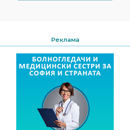
Реклама