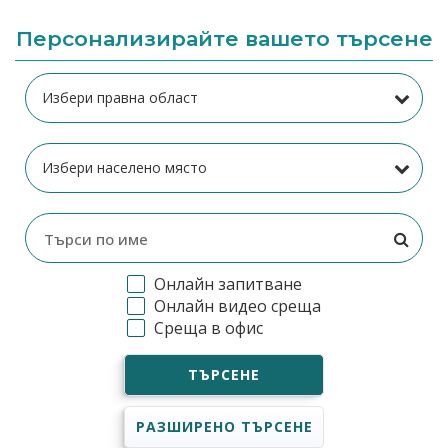
Персонализирайте вашето търсене
Онлайн запитване
Онлайн видео среща
Среща в офис
ТЪРСЕНЕ
РАЗШИРЕНО ТЪРСЕНЕ