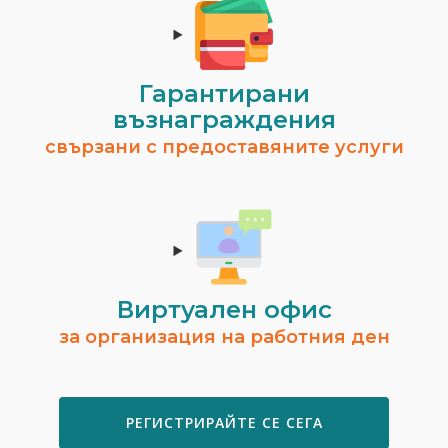
Гарантирани
възнаграждения
свързани с предоставяните услуги
Виртуален офис
за организация на работния ден
РЕГИСТРИРАЙТЕ СЕ СЕГА