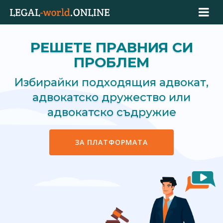
РЕШЕТЕ ПРАВНИЯ СИ
ПРОБЛЕМ
Избирайки подходящия адвокат,
адвокатско дружество или
адвокатско съдружие
ЗА ПЛАТФОРМАТА