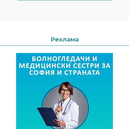
Реклама