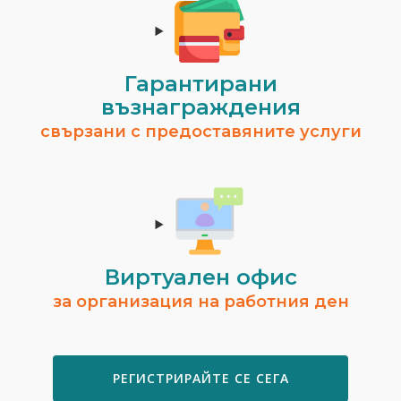
Гарантирани
възнаграждения
свързани с предоставяните услуги
Виртуален офис
за организация на работния ден
РЕГИСТРИРАЙТЕ СЕ СЕГА