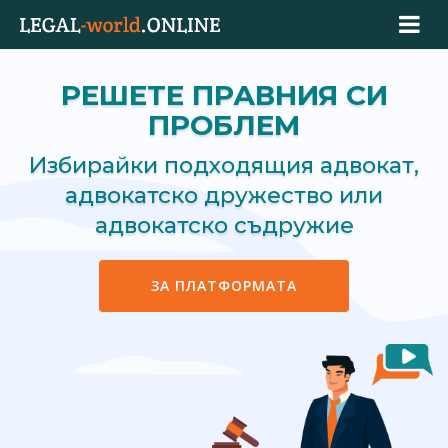
РЕШЕТЕ ПРАВНИЯ СИ
ПРОБЛЕМ
Избирайки подходящия адвокат,
адвокатско дружество или
адвокатско съдружие
ЗА ПЛАТФОРМАТА