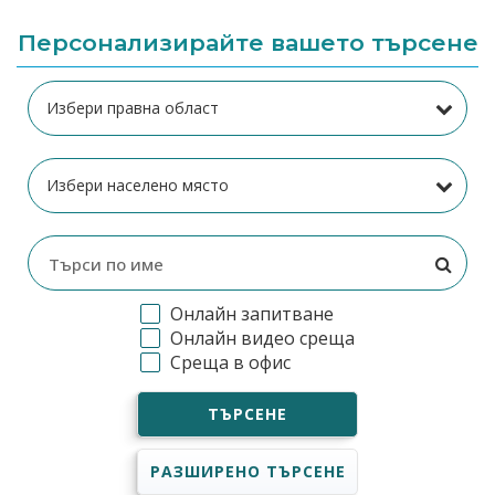
Персонализирайте вашето търсене
Онлайн запитване
Онлайн видео среща
Среща в офис
ТЪРСЕНЕ
РАЗШИРЕНО ТЪРСЕНЕ