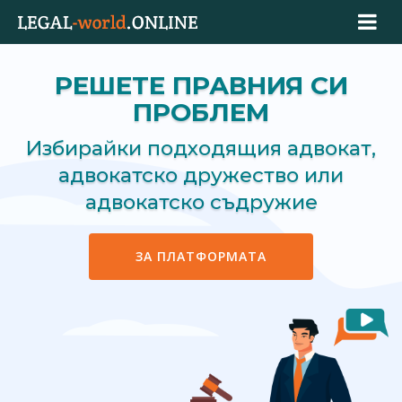
РЕШЕТЕ ПРАВНИЯ СИ
ПРОБЛЕМ
Избирайки подходящия адвокат,
адвокатско дружество или
адвокатско съдружие
ЗА ПЛАТФОРМАТА