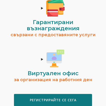
Гарантирани
възнаграждения
свързани с предоставяните услуги
Виртуален офис
за организация на работния ден
РЕГИСТРИРАЙТЕ СЕ СЕГА