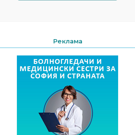
Реклама