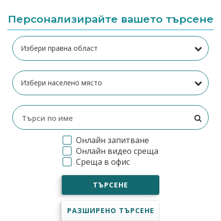
Персонализирайте вашето търсене
Онлайн запитване
Онлайн видео среща
Среща в офис
ТЪРСЕНЕ
РАЗШИРЕНО ТЪРСЕНЕ