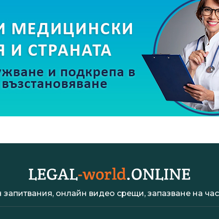
 запитвания, онлайн видео срещи, запазване на час 