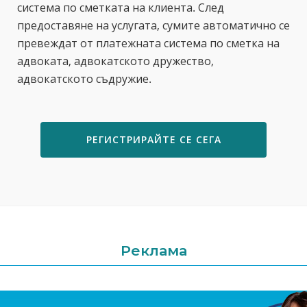
система по сметката на клиента. След
предоставяне на услугата, сумите автоматично се
превеждат от платежната система по сметка на
адвоката, адвокатското дружество,
адвокатското съдружие.
РЕГИСТРИРАЙТЕ СЕ СЕГА
Реклама