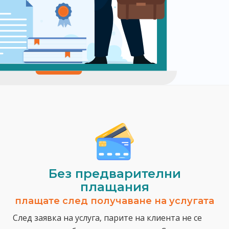
Без предварителни
плащания
плащате след получаване на услугата
След заявка на услуга, парите на клиента не се