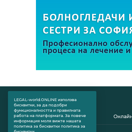
LEGAL-world.ONLINE използва
бисквитки, за да подобри
функционалността и правилната
работа на платформата. За повече
Онлайн
информация моля вижте нашата
политика за бисквитки
политика за
бисквитки.