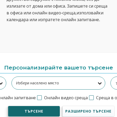
излизате от дома или офиса. Запишете си среща
в офиса или онлайн видео-среща,използвайки
календара или изпратете онлайн запитване.
Персонализирайте вашето търсене
нлайн запитване
Онлайн видео среща
Среща в 
ТЪРСЕНЕ
РАЗШИРЕНО ТЪРСЕНЕ