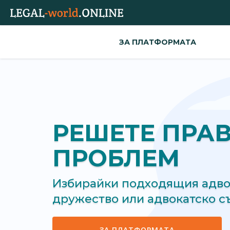
ЗА ПЛАТФОРМАТА
РЕШЕТЕ ПРА
ПРОБЛЕМ
Избирайки подходящия адвок
дружество или адвокатско 
ЗА ПЛАТФОРМАТА