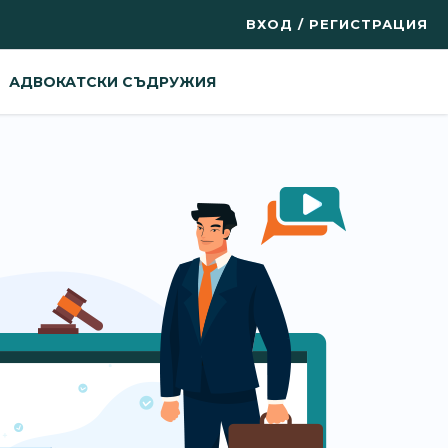
ВХОД / РЕГИСТРАЦИЯ
АДВОКАТСКИ СЪДРУЖИЯ