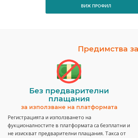
ВИЖ ПРОФИЛ
Предимства за
Без предварителни
плащания
за използване на платформата
Регистрацията и използването на
фукционалностите в платформата са безплатни и
не изискват предварителни плащания. Такса от