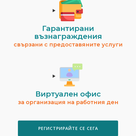
Гарантирани
възнаграждения
свързани с предоставяните услуги
Виртуален офис
за организация на работния ден
РЕГИСТРИРАЙТЕ СЕ СЕГА