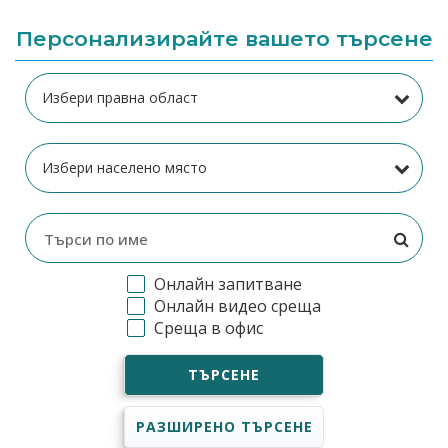
Персонализирайте вашето търсене
Онлайн запитване
Онлайн видео среща
Среща в офис
ТЪРСЕНЕ
РАЗШИРЕНО ТЪРСЕНЕ