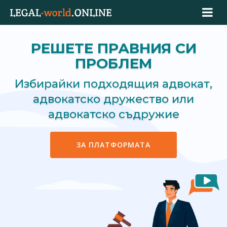
РЕШЕТЕ ПРАВНИЯ СИ
ПРОБЛЕМ
Избирайки подходящия адвокат,
адвокатско дружество или
адвокатско съдружие
ЗА ПЛАТФОРМАТА