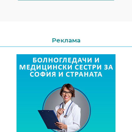
Реклама