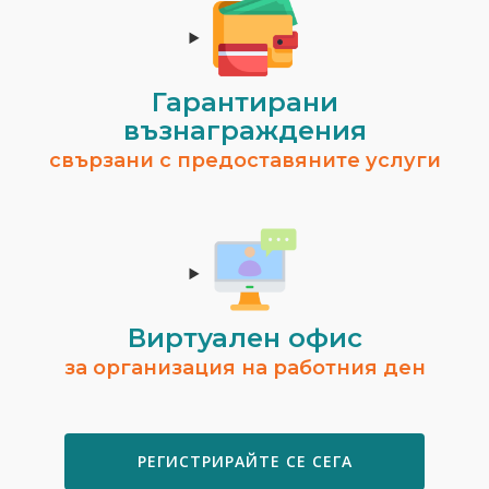
Гарантирани
възнаграждения
свързани с предоставяните услуги
Виртуален офис
за организация на работния ден
РЕГИСТРИРАЙТЕ СЕ СЕГА