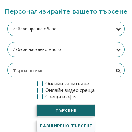
Персонализирайте вашето търсене
Онлайн запитване
Онлайн видео среща
Среща в офис
ТЪРСЕНЕ
РАЗШИРЕНО ТЪРСЕНЕ