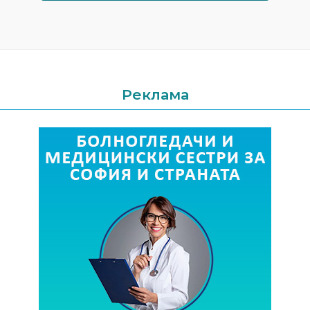
Реклама