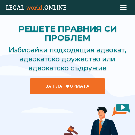
РЕШЕТЕ ПРАВНИЯ СИ
ПРОБЛЕМ
Избирайки подходящия адвокат,
адвокатско дружество или
адвокатско съдружие
ЗА ПЛАТФОРМАТА