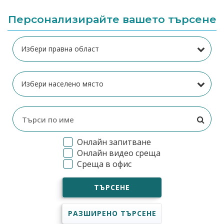
Персонализирайте вашето търсене
Онлайн запитване
Онлайн видео среща
Среща в офис
ТЪРСЕНЕ
РАЗШИРЕНО ТЪРСЕНЕ