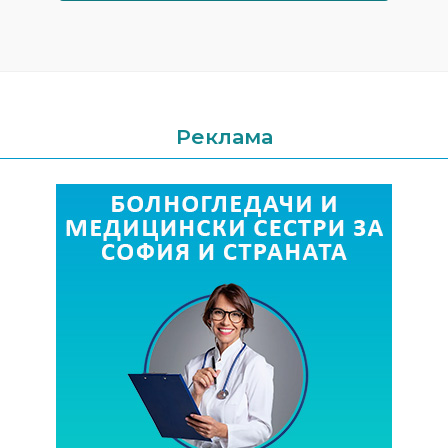
Реклама