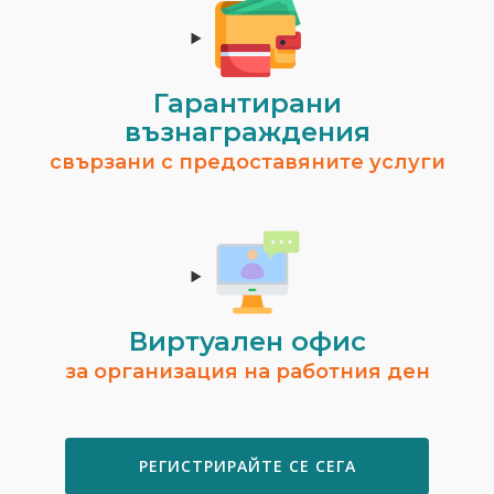
Гарантирани
възнаграждения
свързани с предоставяните услуги
Виртуален офис
за организация на работния ден
РЕГИСТРИРАЙТЕ СЕ СЕГА