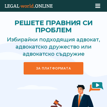
РЕШЕТЕ ПРАВНИЯ СИ
ПРОБЛЕМ
Избирайки подходящия адвокат,
адвокатско дружество или
адвокатско съдружие
ЗА ПЛАТФОРМАТА