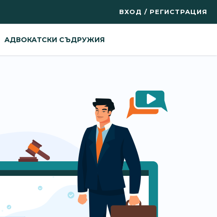
ВХОД / РЕГИСТРАЦИЯ
АДВОКАТСКИ СЪДРУЖИЯ