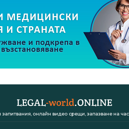
 запитвания, онлайн видео срещи, запазване на час 