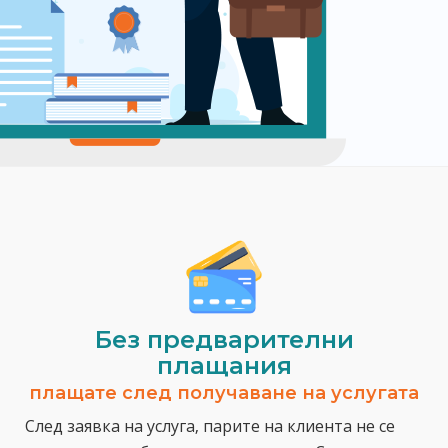
Без предварителни
плащания
плащате след получаване на услугата
След заявка на услуга, парите на клиента не се