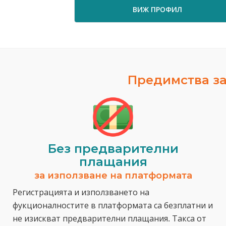
ВИЖ ПРОФИЛ
Предимства за
Без предварителни
плащания
за използване на платформата
Регистрацията и използването на
фукционалностите в платформата са безплатни и
не изискват предварителни плащания. Такса от