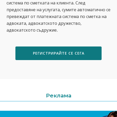
система по сметката на клиента. След
предоставяне на услугата, сумите автоматично се
превеждат от платежната система по сметка на
адвоката, адвокатското дружество,
адвокатското съдружие.
РЕГИСТРИРАЙТЕ СЕ СЕГА
Реклама