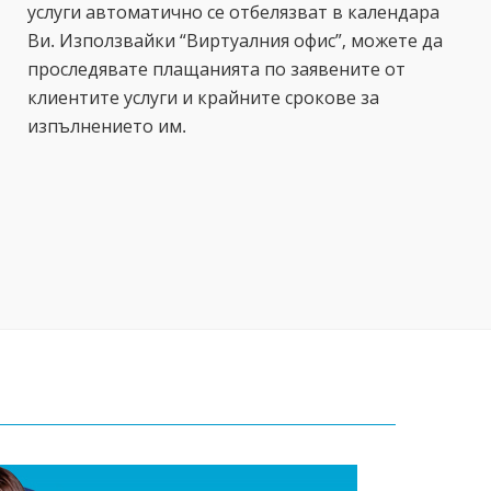
услуги автоматично се отбелязват в календара
Ви. Използвайки “Виртуалния офис”, можете да
проследявате плащанията по заявените от
клиентите услуги и крайните срокове за
изпълнението им.