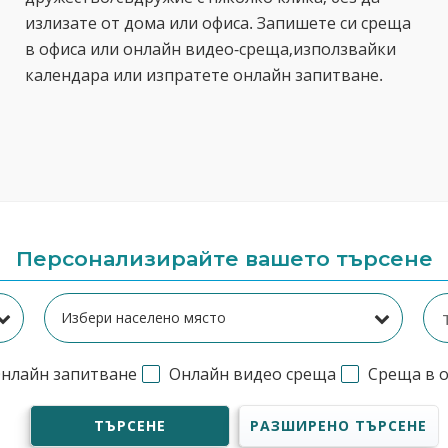
излизате от дома или офиса. Запишете си среща
в офиса или онлайн видео-среща,използвайки
календара или изпратете онлайн запитване.
Персонализирайте вашето търсене
нлайн запитване
Онлайн видео среща
Среща в 
ТЪРСЕНЕ
РАЗШИРЕНО ТЪРСЕНЕ