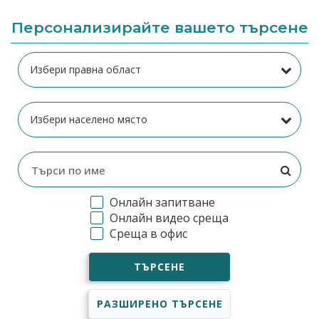
Персонализирайте вашето търсене
Онлайн запитване
Онлайн видео среща
Среща в офис
ТЪРСЕНЕ
РАЗШИРЕНО ТЪРСЕНЕ