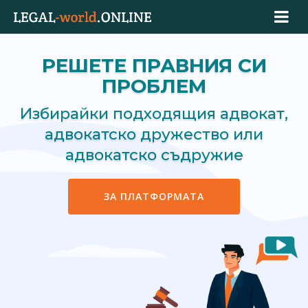
РЕШЕТЕ ПРАВНИЯ СИ
ПРОБЛЕМ
Избирайки подходящия адвокат,
адвокатско дружество или
адвокатско съдружие
ЗА ПЛАТФОРМАТА