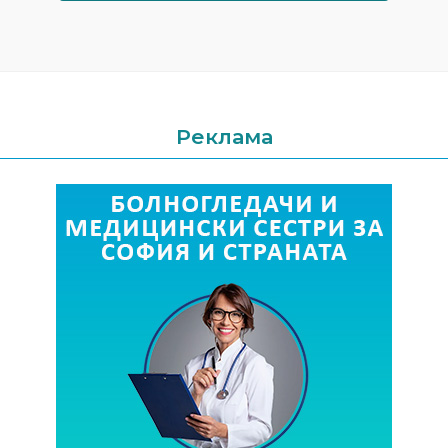
Реклама