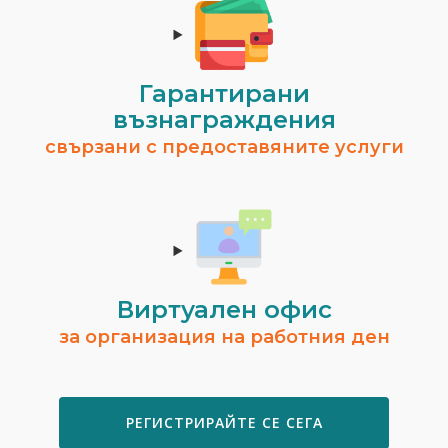
Гарантирани
възнаграждения
свързани с предоставяните услуги
Виртуален офис
за организация на работния ден
РЕГИСТРИРАЙТЕ СЕ СЕГА