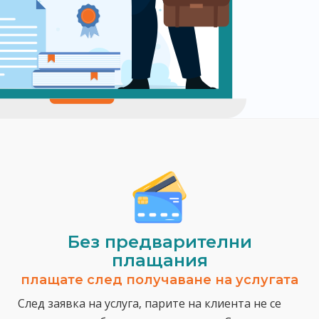
Без предварителни
плащания
плащате след получаване на услугата
След заявка на услуга, парите на клиента не се