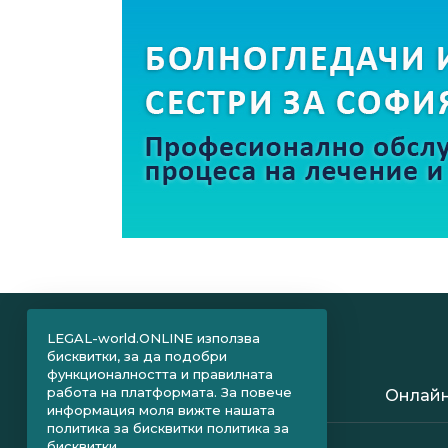
LEGAL-world.ONLINE използва
бисквитки, за да подобри
функционалността и правилната
работа на платформата. За повече
Онлайн
информация моля вижте нашата
политика за бисквитки
политика за
бисквитки.