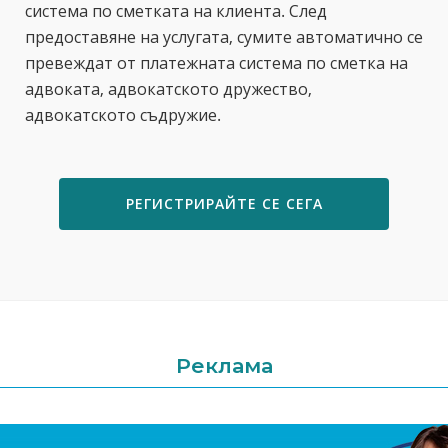
система по сметката на клиента. След
предоставяне на услугата, сумите автоматично се
превеждат от платежната система по сметка на
адвоката, адвокатското дружество,
адвокатското съдружие.
РЕГИСТРИРАЙТЕ СЕ СЕГА
Реклама