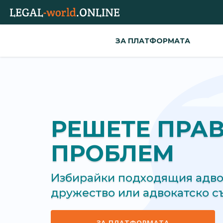
ЗА ПЛАТФОРМАТА
РЕШЕТЕ ПРА
ПРОБЛЕМ
Избирайки подходящия адвок
дружество или адвокатско 
ЗА ПЛАТФОРМАТА