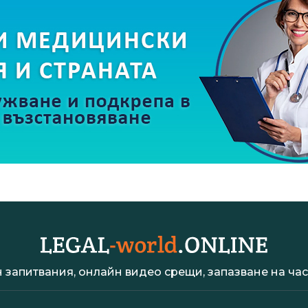
 запитвания, онлайн видео срещи, запазване на час 