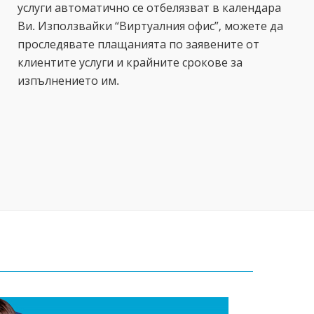
услуги автоматично се отбелязват в календара
Ви. Използвайки “Виртуалния офис”, можете да
проследявате плащанията по заявените от
клиентите услуги и крайните срокове за
изпълнението им.