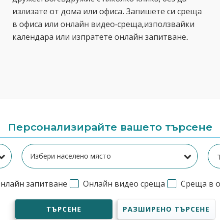
излизате от дома или офиса. Запишете си среща
в офиса или онлайн видео-среща,използвайки
календара или изпратете онлайн запитване.
Персонализирайте вашето търсене
нлайн запитване
Онлайн видео среща
Среща в 
ТЪРСЕНЕ
РАЗШИРЕНО ТЪРСЕНЕ