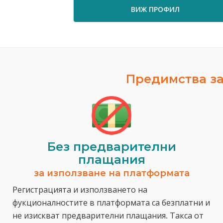
ВИЖ ПРОФИЛ
Предимства за
Без предварителни
плащания
за използване на платформата
Регистрацията и използването на
фукционалностите в платформата са безплатни и
не изискват предварителни плащания. Такса от