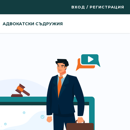
ВХОД / РЕГИСТРАЦИЯ
АДВОКАТСКИ СЪДРУЖИЯ