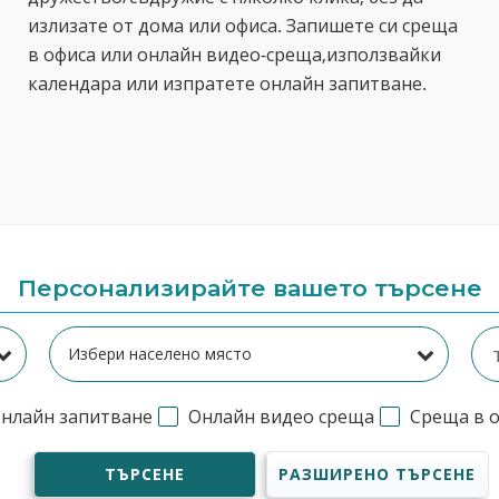
излизате от дома или офиса. Запишете си среща
в офиса или онлайн видео-среща,използвайки
календара или изпратете онлайн запитване.
Персонализирайте вашето търсене
нлайн запитване
Онлайн видео среща
Среща в 
ТЪРСЕНЕ
РАЗШИРЕНО ТЪРСЕНЕ