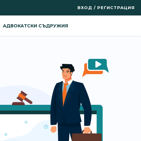
ВХОД / РЕГИСТРАЦИЯ
АДВОКАТСКИ СЪДРУЖИЯ