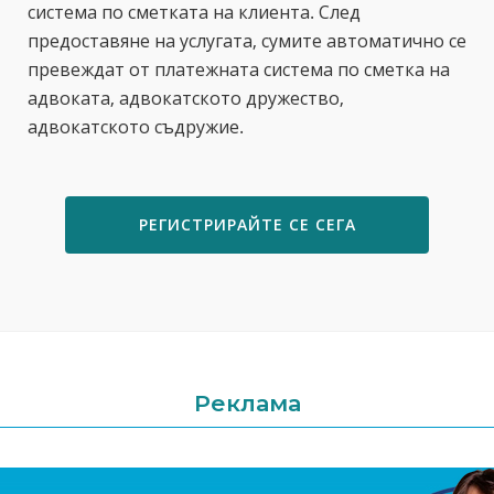
система по сметката на клиента. След
предоставяне на услугата, сумите автоматично се
превеждат от платежната система по сметка на
адвоката, адвокатското дружество,
адвокатското съдружие.
РЕГИСТРИРАЙТЕ СЕ СЕГА
Реклама