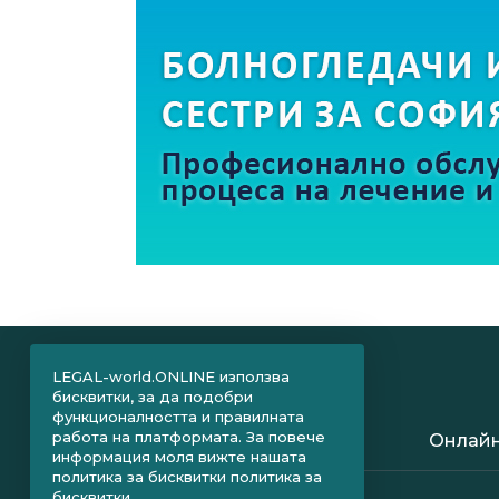
LEGAL-world.ONLINE използва
бисквитки, за да подобри
функционалността и правилната
работа на платформата. За повече
Онлайн
информация моля вижте нашата
политика за бисквитки
политика за
бисквитки.