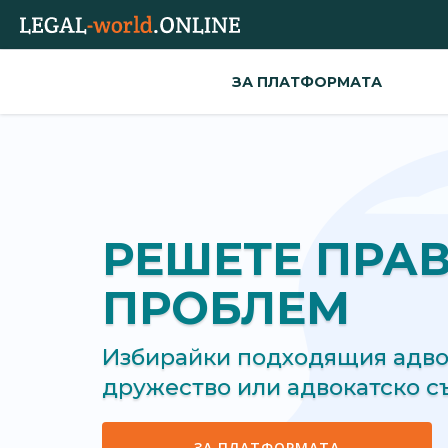
ЗА ПЛАТФОРМАТА
РЕШЕТЕ ПРА
ПРОБЛЕМ
Избирайки подходящия адвок
дружество или адвокатско 
ЗА ПЛАТФОРМАТА