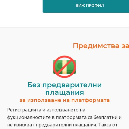
ВИЖ ПРОФИЛ
Предимства за
Без предварителни
плащания
за използване на платформата
Регистрацията и използването на
фукционалностите в платформата са безплатни и
не изискват предварителни плащания. Такса от