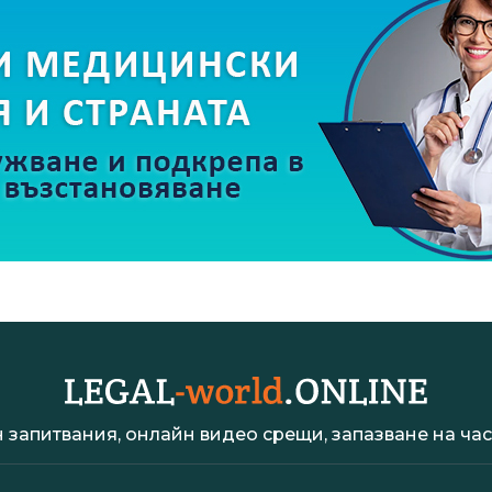
 запитвания, онлайн видео срещи, запазване на час 