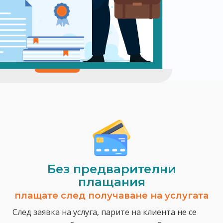
Без предварителни
плащания
плащате след получаване на услугата
След заявка на услуга, парите на клиента не се