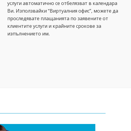
услуги автоматично се отбелязват в календара
Ви. Използвайки “Виртуалния офис”, можете да
проследявате плащанията по заявените от
клиентите услуги и крайните срокове за
изпълнението им.