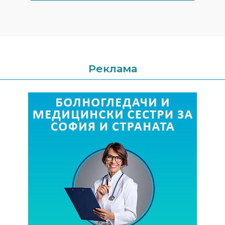
Реклама