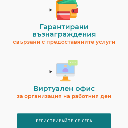
Гарантирани
възнаграждения
свързани с предоставяните услуги
Виртуален офис
за организация на работния ден
РЕГИСТРИРАЙТЕ СЕ СЕГА