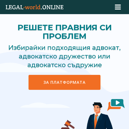
РЕШЕТЕ ПРАВНИЯ СИ
ПРОБЛЕМ
Избирайки подходящия адвокат,
адвокатско дружество или
адвокатско съдружие
ЗА ПЛАТФОРМАТА