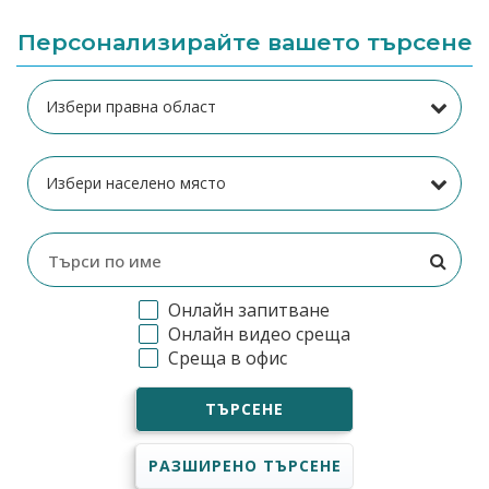
Персонализирайте вашето търсене
Онлайн запитване
Онлайн видео среща
Среща в офис
ТЪРСЕНЕ
РАЗШИРЕНО ТЪРСЕНЕ