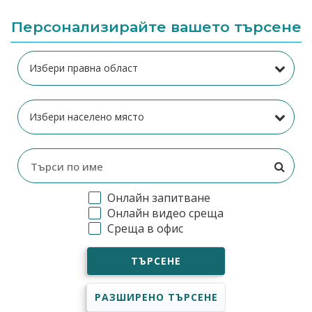
Персонализирайте вашето търсене
Онлайн запитване
Онлайн видео среща
Среща в офис
ТЪРСЕНЕ
РАЗШИРЕНО ТЪРСЕНЕ