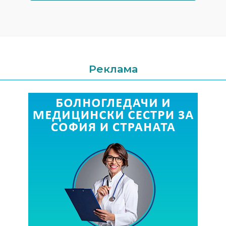
Реклама