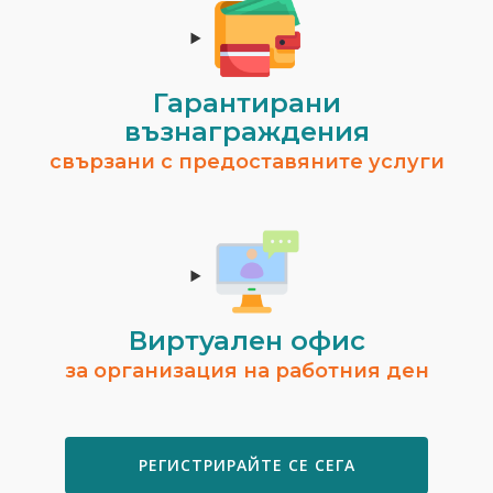
Гарантирани
възнаграждения
свързани с предоставяните услуги
Виртуален офис
за организация на работния ден
РЕГИСТРИРАЙТЕ СЕ СЕГА