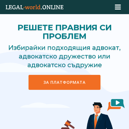
РЕШЕТЕ ПРАВНИЯ СИ
ПРОБЛЕМ
Избирайки подходящия адвокат,
адвокатско дружество или
адвокатско съдружие
ЗА ПЛАТФОРМАТА