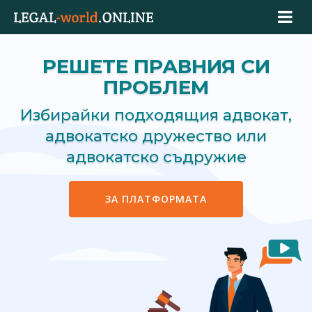
РЕШЕТЕ ПРАВНИЯ СИ
ПРОБЛЕМ
Избирайки подходящия адвокат,
адвокатско дружество или
адвокатско съдружие
ЗА ПЛАТФОРМАТА