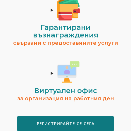
Гарантирани
възнаграждения
свързани с предоставяните услуги
Виртуален офис
за организация на работния ден
РЕГИСТРИРАЙТЕ СЕ СЕГА