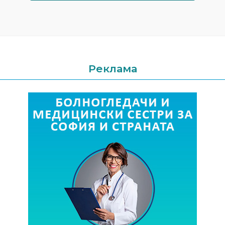
Реклама