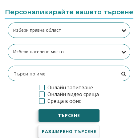
Персонализирайте вашето търсене
Онлайн запитване
Онлайн видео среща
Среща в офис
ТЪРСЕНЕ
РАЗШИРЕНО ТЪРСЕНЕ