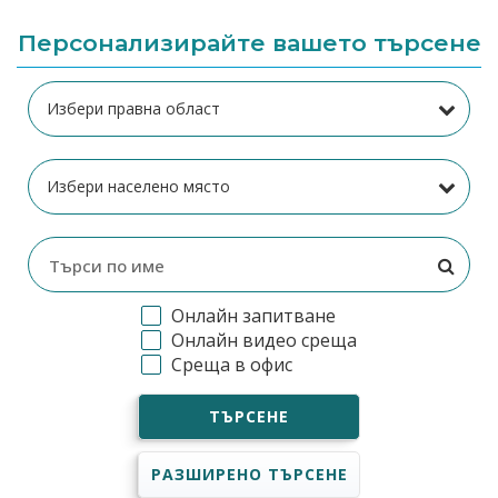
Персонализирайте вашето търсене
Онлайн запитване
Онлайн видео среща
Среща в офис
ТЪРСЕНЕ
РАЗШИРЕНО ТЪРСЕНЕ