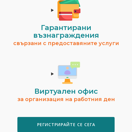
Гарантирани
възнаграждения
свързани с предоставяните услуги
Виртуален офис
за организация на работния ден
РЕГИСТРИРАЙТЕ СЕ СЕГА