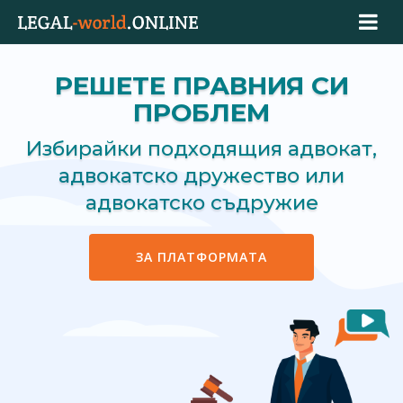
РЕШЕТЕ ПРАВНИЯ СИ
ПРОБЛЕМ
Избирайки подходящия адвокат,
адвокатско дружество или
адвокатско съдружие
ЗА ПЛАТФОРМАТА