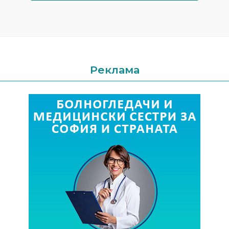
Реклама