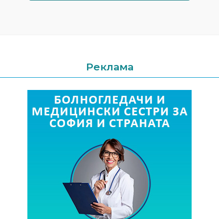
Реклама