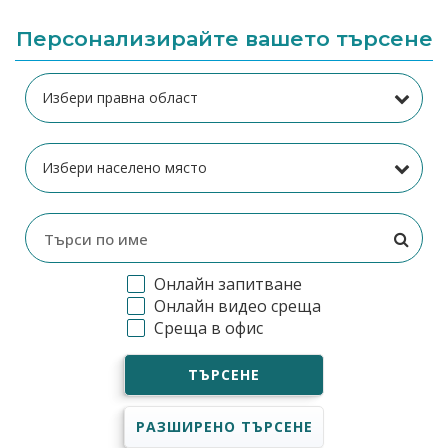
Персонализирайте вашето търсене
Онлайн запитване
Онлайн видео среща
Среща в офис
ТЪРСЕНЕ
РАЗШИРЕНО ТЪРСЕНЕ