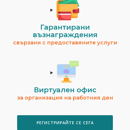
Гарантирани
възнаграждения
свързани с предоставяните услуги
Виртуален офис
за организация на работния ден
РЕГИСТРИРАЙТЕ СЕ СЕГА