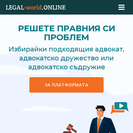
РЕШЕТЕ ПРАВНИЯ СИ
ПРОБЛЕМ
Избирайки подходящия адвокат,
адвокатско дружество или
адвокатско съдружие
ЗА ПЛАТФОРМАТА