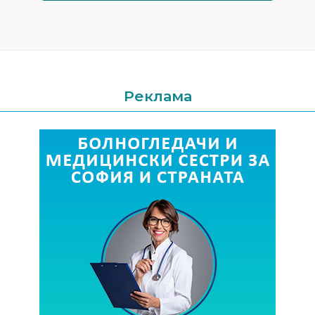
Реклама