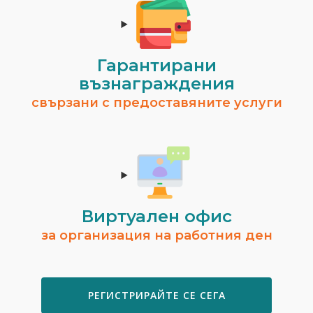
Гарантирани
възнаграждения
свързани с предоставяните услуги
Виртуален офис
за организация на работния ден
РЕГИСТРИРАЙТЕ СЕ СЕГА