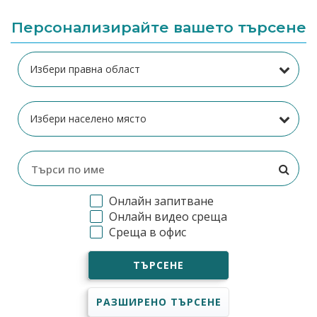
Персонализирайте вашето търсене
Онлайн запитване
Онлайн видео среща
Среща в офис
ТЪРСЕНЕ
РАЗШИРЕНО ТЪРСЕНЕ