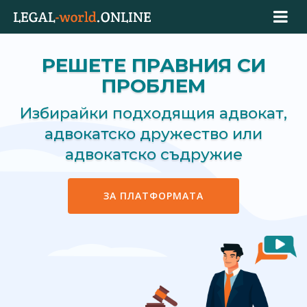
РЕШЕТЕ ПРАВНИЯ СИ
ПРОБЛЕМ
Избирайки подходящия адвокат,
адвокатско дружество или
адвокатско съдружие
ЗА ПЛАТФОРМАТА