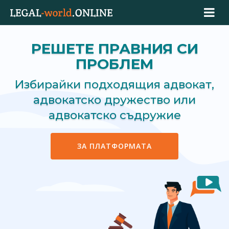
РЕШЕТЕ ПРАВНИЯ СИ
ПРОБЛЕМ
Избирайки подходящия адвокат,
адвокатско дружество или
адвокатско съдружие
ЗА ПЛАТФОРМАТА