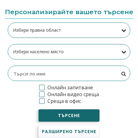
Персонализирайте вашето търсене
Онлайн запитване
Онлайн видео среща
Среща в офис
ТЪРСЕНЕ
РАЗШИРЕНО ТЪРСЕНЕ