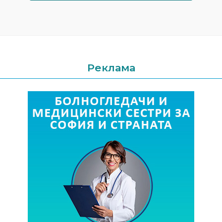
Реклама