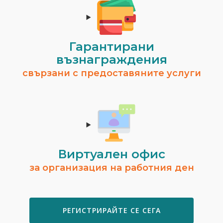
Гарантирани
възнаграждения
свързани с предоставяните услуги
Виртуален офис
за организация на работния ден
РЕГИСТРИРАЙТЕ СЕ СЕГА