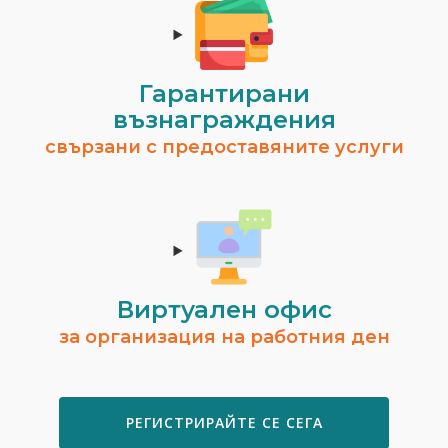
Гарантирани
възнаграждения
свързани с предоставяните услуги
Виртуален офис
за организация на работния ден
РЕГИСТРИРАЙТЕ СЕ СЕГА