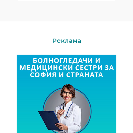
Реклама