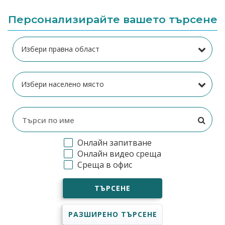
Персонализирайте вашето търсене
Онлайн запитване
Онлайн видео среща
Среща в офис
ТЪРСЕНЕ
РАЗШИРЕНО ТЪРСЕНЕ