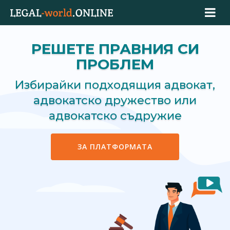
РЕШЕТЕ ПРАВНИЯ СИ
ПРОБЛЕМ
Избирайки подходящия адвокат,
адвокатско дружество или
адвокатско съдружие
ЗА ПЛАТФОРМАТА