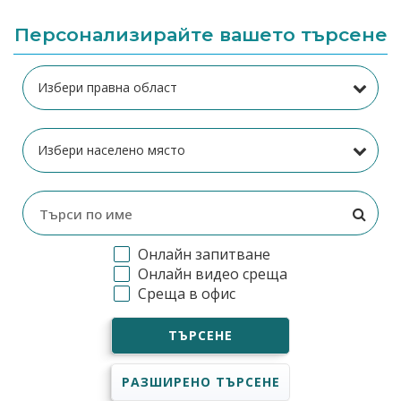
Персонализирайте вашето търсене
Онлайн запитване
Онлайн видео среща
Среща в офис
ТЪРСЕНЕ
РАЗШИРЕНО ТЪРСЕНЕ