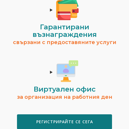
Гарантирани
възнаграждения
свързани с предоставяните услуги
Виртуален офис
за организация на работния ден
РЕГИСТРИРАЙТЕ СЕ СЕГА