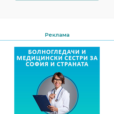
Реклама