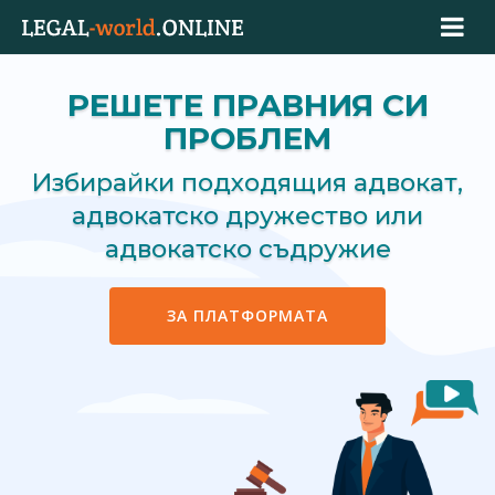
РЕШЕТЕ ПРАВНИЯ СИ
ПРОБЛЕМ
Избирайки подходящия адвокат,
адвокатско дружество или
адвокатско съдружие
ЗА ПЛАТФОРМАТА