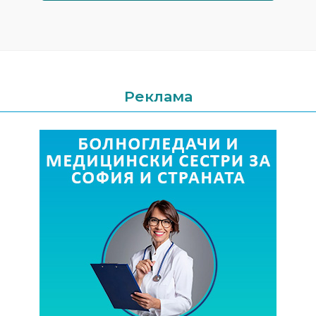
Реклама