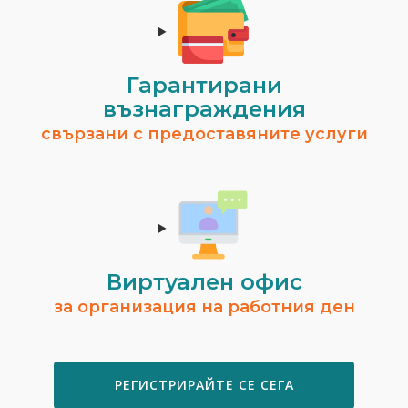
Гарантирани
възнаграждения
свързани с предоставяните услуги
Виртуален офис
за организация на работния ден
РЕГИСТРИРАЙТЕ СЕ СЕГА