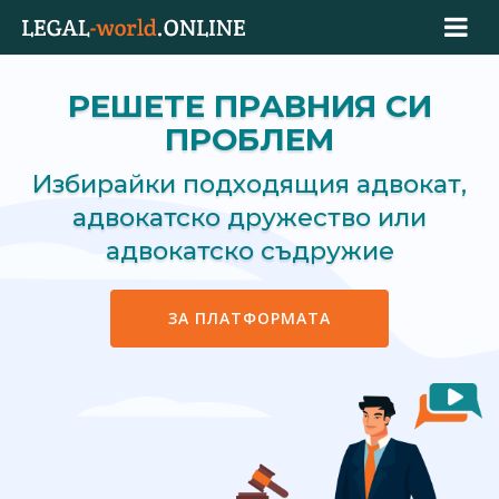
РЕШЕТЕ ПРАВНИЯ СИ
ПРОБЛЕМ
Избирайки подходящия адвокат,
адвокатско дружество или
адвокатско съдружие
ЗА ПЛАТФОРМАТА