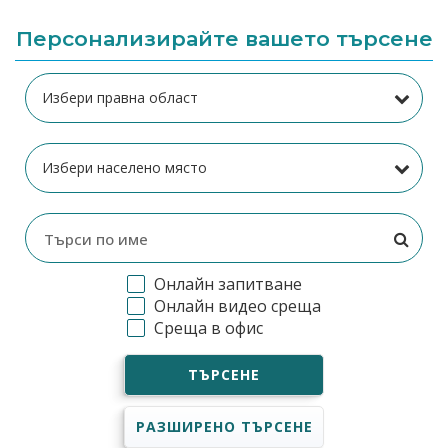
Персонализирайте вашето търсене
Онлайн запитване
Онлайн видео среща
Среща в офис
ТЪРСЕНЕ
РАЗШИРЕНО ТЪРСЕНЕ