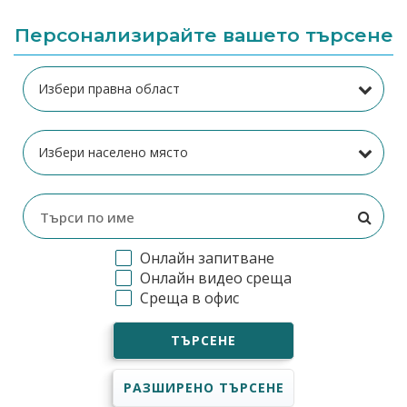
Персонализирайте вашето търсене
Онлайн запитване
Онлайн видео среща
Среща в офис
ТЪРСЕНЕ
РАЗШИРЕНО ТЪРСЕНЕ