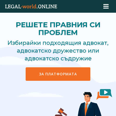
РЕШЕТЕ ПРАВНИЯ СИ
ПРОБЛЕМ
Избирайки подходящия адвокат,
адвокатско дружество или
адвокатско съдружие
ЗА ПЛАТФОРМАТА