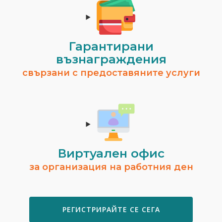
Гарантирани
възнаграждения
свързани с предоставяните услуги
Виртуален офис
за организация на работния ден
РЕГИСТРИРАЙТЕ СЕ СЕГА