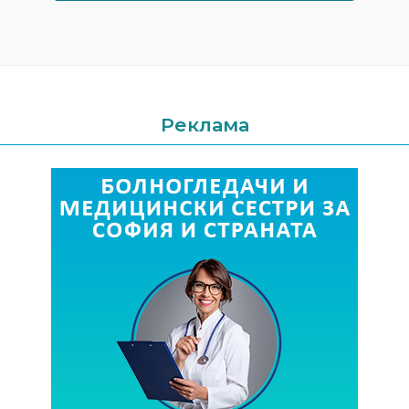
Реклама