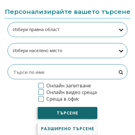
Персонализирайте вашето търсене
Онлайн запитване
Онлайн видео среща
Среща в офис
ТЪРСЕНЕ
РАЗШИРЕНО ТЪРСЕНЕ