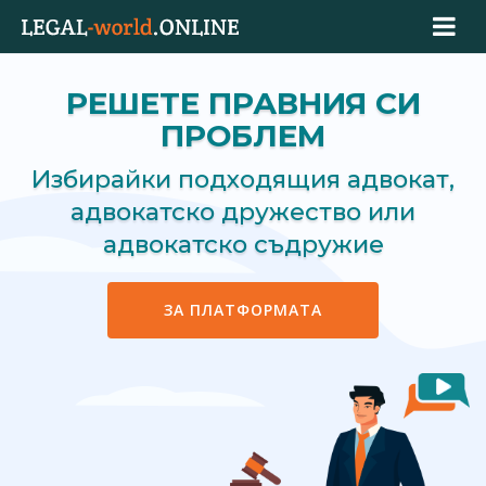
РЕШЕТЕ ПРАВНИЯ СИ
ПРОБЛЕМ
Избирайки подходящия адвокат,
адвокатско дружество или
адвокатско съдружие
ЗА ПЛАТФОРМАТА