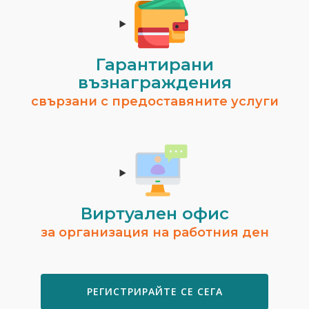
Гарантирани
възнаграждения
свързани с предоставяните услуги
Виртуален офис
за организация на работния ден
РЕГИСТРИРАЙТЕ СЕ СЕГА