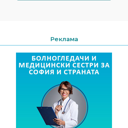
Реклама