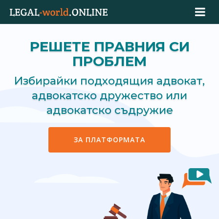
РЕШЕТЕ ПРАВНИЯ СИ
ПРОБЛЕМ
Избирайки подходящия адвокат,
адвокатско дружество или
адвокатско съдружие
ЗА ПЛАТФОРМАТА