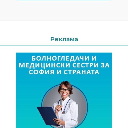
Реклама