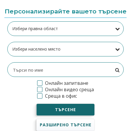
Персонализирайте вашето търсене
Онлайн запитване
Онлайн видео среща
Среща в офис
ТЪРСЕНЕ
РАЗШИРЕНО ТЪРСЕНЕ