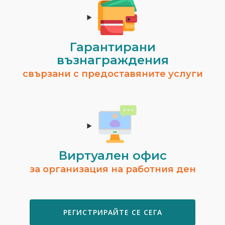
Гарантирани
възнаграждения
свързани с предоставяните услуги
Виртуален офис
за организация на работния ден
РЕГИСТРИРАЙТЕ СЕ СЕГА