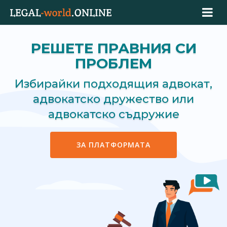
РЕШЕТЕ ПРАВНИЯ СИ
ПРОБЛЕМ
Избирайки подходящия адвокат,
адвокатско дружество или
адвокатско съдружие
ЗА ПЛАТФОРМАТА