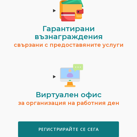
Гарантирани
възнаграждения
свързани с предоставяните услуги
Виртуален офис
за организация на работния ден
РЕГИСТРИРАЙТЕ СЕ СЕГА