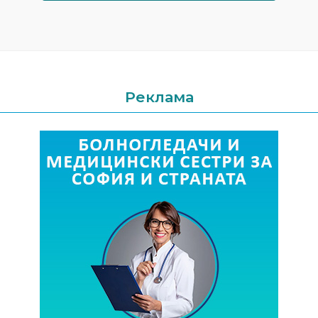
Реклама