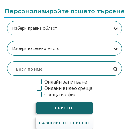
Персонализирайте вашето търсене
Онлайн запитване
Онлайн видео среща
Среща в офис
ТЪРСЕНЕ
РАЗШИРЕНО ТЪРСЕНЕ