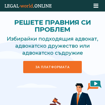
РЕШЕТЕ ПРАВНИЯ СИ
ПРОБЛЕМ
Избирайки подходящия адвокат,
адвокатско дружество или
адвокатско съдружие
ЗА ПЛАТФОРМАТА