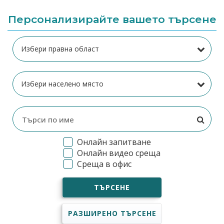
Персонализирайте вашето търсене
Онлайн запитване
Онлайн видео среща
Среща в офис
ТЪРСЕНЕ
РАЗШИРЕНО ТЪРСЕНЕ