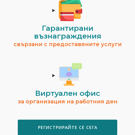
Гарантирани
възнаграждения
свързани с предоставяните услуги
Виртуален офис
за организация на работния ден
РЕГИСТРИРАЙТЕ СЕ СЕГА