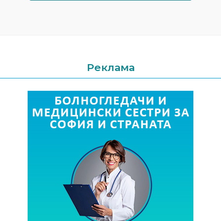
Реклама