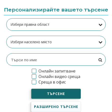
Персонализирайте вашето търсене
Онлайн запитване
Онлайн видео среща
Среща в офис
ТЪРСЕНЕ
РАЗШИРЕНО ТЪРСЕНЕ