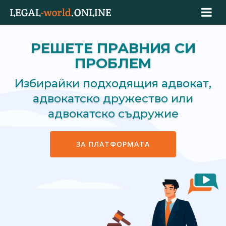
РЕШЕТЕ ПРАВНИЯ СИ
ПРОБЛЕМ
Избирайки подходящия адвокат,
адвокатско дружество или
адвокатско съдружие
ЗА ПЛАТФОРМАТА