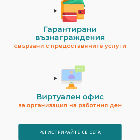
Гарантирани
възнаграждения
свързани с предоставяните услуги
Виртуален офис
за организация на работния ден
РЕГИСТРИРАЙТЕ СЕ СЕГА