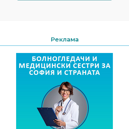
Реклама