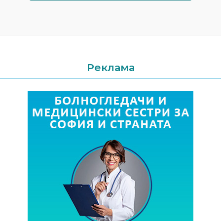
Реклама