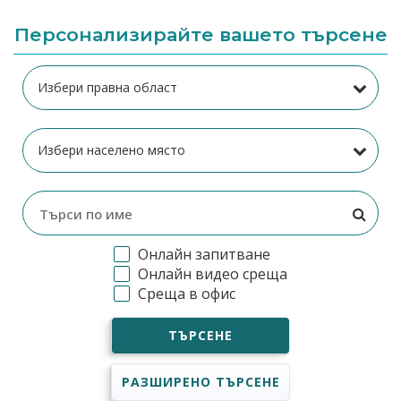
Персонализирайте вашето търсене
Онлайн запитване
Онлайн видео среща
Среща в офис
ТЪРСЕНЕ
РАЗШИРЕНО ТЪРСЕНЕ