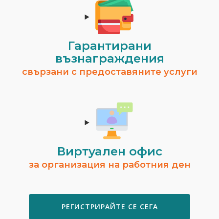
Гарантирани
възнаграждения
свързани с предоставяните услуги
Виртуален офис
за организация на работния ден
РЕГИСТРИРАЙТЕ СЕ СЕГА