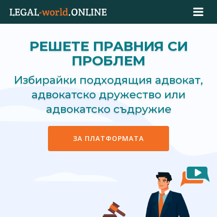
РЕШЕТЕ ПРАВНИЯ СИ
ПРОБЛЕМ
Избирайки подходящия адвокат,
адвокатско дружество или
адвокатско съдружие
ЗА ПЛАТФОРМАТА